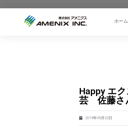
ホーム
Happy 
芸 佐藤さ
2019年09月02日