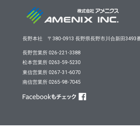
長野本社
〒380-0913
長野県長野市川合新田3493
長野営業所 026-221-3388
松本営業所 0263-59-5230
東信営業所 0267-31-6070
南信営業所 0265-98-7045