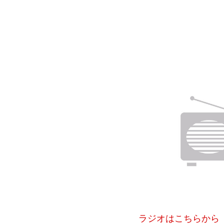
ラジオはこちらから