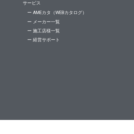
サービス
ー AMEカタ（WEBカタログ）
ー メーカー一覧
ー 施工店様一覧
ー 経営サポート