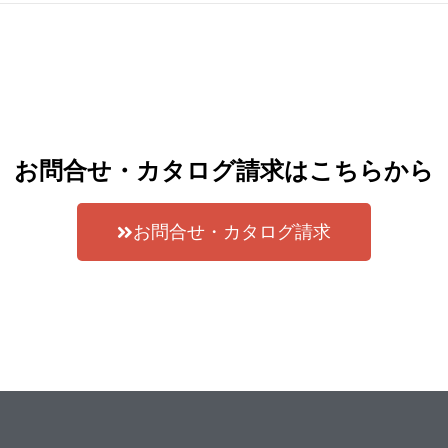
お問合せ・カタログ請求はこちらから
お問合せ・カタログ請求