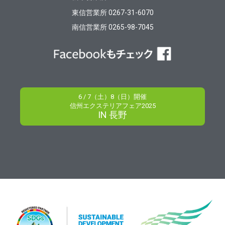
東信営業所 0267-31-6070
南信営業所 0265-98-7045
6 / 7（土）8（日）開催
信州エクステリアフェア2025
IN 長野