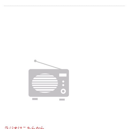
ラジオはこちらから