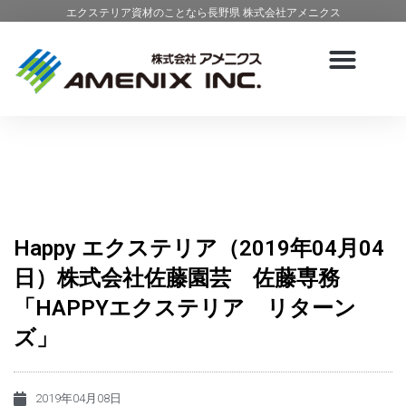
エクステリア資材のことなら長野県 株式会社アメニクス
Happy エクステリア（2019年04月04
日）株式会社佐藤園芸 佐藤専務
「HAPPYエクステリア リターン
ズ」
2019年04月08日