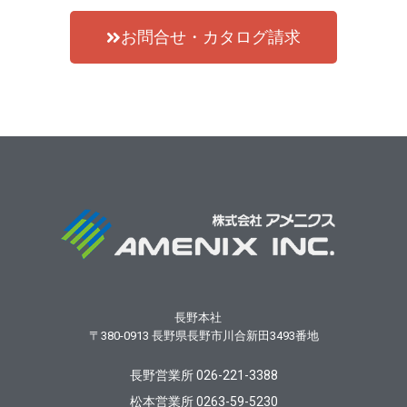
お問合せ・カタログ請求
長野本社
〒380-0913
長野県長野市川合新田3493番地
長野営業所 026-221-3388
松本営業所 0263-59-5230