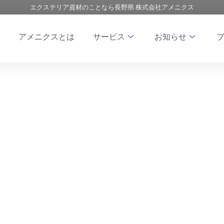
エクステリア資材のことなら長野県 株式会社アメニクス
アメニクスとは
サービス
お知らせ