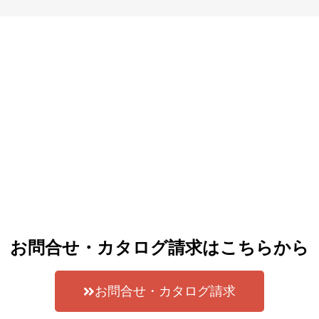
お問合せ・カタログ請求はこちらから
お問合せ・カタログ請求