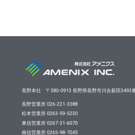
長野本社
〒380-0913
長野県長野市川合新田3493
長野営業所 026-221-3388
松本営業所 0263-59-5230
東信営業所 0267-31-6070
南信営業所 0265-98-7045