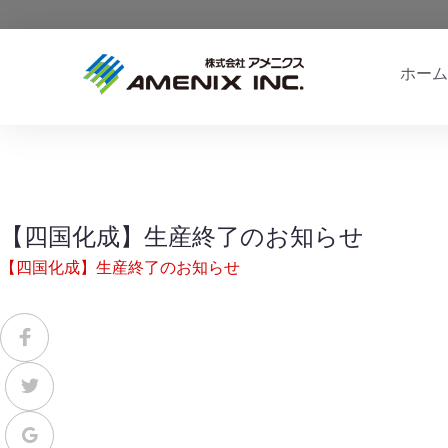
ホーム
【四国化成】生産終了のお知らせ
【四国化成】生産終了のお知らせ