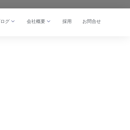
ブログ
会社概要
採用
お問合せ