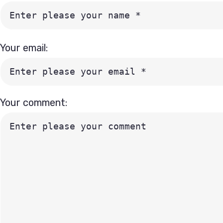
Your email:
Your comment: