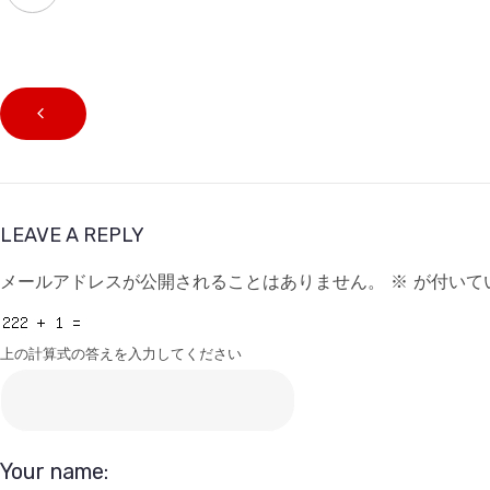
LEAVE A REPLY
メールアドレスが公開されることはありません。
※
が付いて
上の計算式の答えを入力してください
Your name: