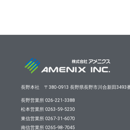
長野本社
〒380-0913
長野県長野市川合新田3493
長野営業所 026-221-3388
松本営業所 0263-59-5230
東信営業所 0267-31-6070
南信営業所 0265-98-7045