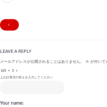
LEAVE A REPLY
メールアドレスが公開されることはありません。
※
が付いて
上の計算式の答えを入力してください
Your name: