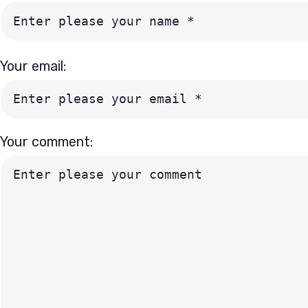
Your email:
Your comment: