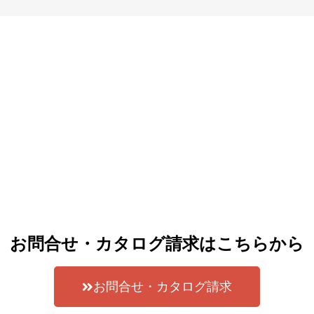
お問合せ・カタログ請求はこちらから
お問合せ・カタログ請求