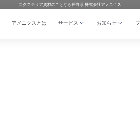
エクステリア資材のことなら長野県 株式会社アメニクス
アメニクスとは
サービス
お知らせ