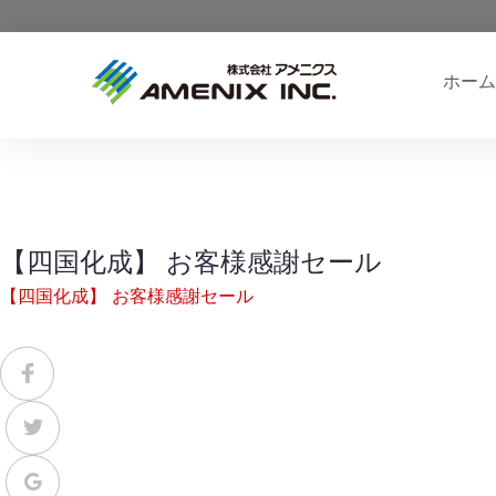
ホーム
【四国化成】 お客様感謝セール
【四国化成】 お客様感謝セール