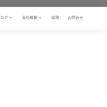
ブログ
会社概要
採用
お問合せ