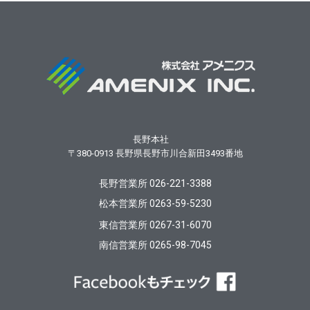
長野本社
〒380-0913
長野県長野市川合新田3493番地
長野営業所 026-221-3388
松本営業所 0263-59-5230
東信営業所 0267-31-6070
南信営業所 0265-98-7045