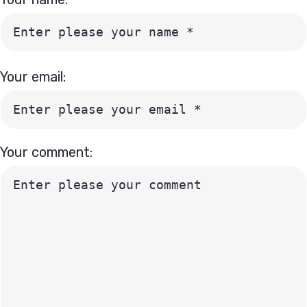
Your email:
Your comment: