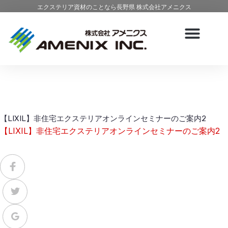
エクステリア資材のことなら長野県 株式会社アメニクス
【LIXIL】非住宅エクステリアオンラインセミナーのご案内2
【LIXIL】非住宅エクステリアオンラインセミナーのご案内2