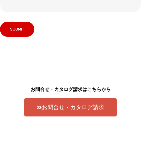
お問合せ・カタログ請求はこちらから
お問合せ・カタログ請求