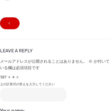
LEAVE A REPLY
メールアドレスが公開されることはありません。
※
が付いて
いる欄は必須項目です
上の計算式の答えを入力してください
Your name: