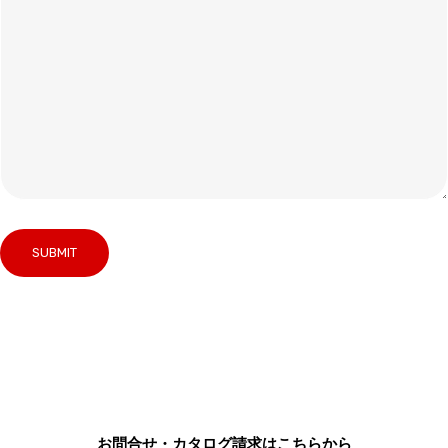
お問合せ・カタログ請求はこちらから