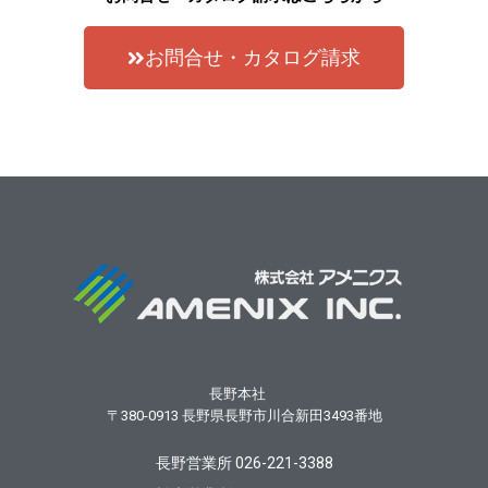
お問合せ・カタログ請求
長野本社
〒380-0913
長野県長野市川合新田3493番地
長野営業所 026-221-3388