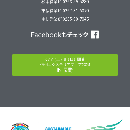
松本営業所 0263-59-5230
東信営業所 0267-31-6070
南信営業所 0265-98-7045
6 / 7（土）8（日）開催
信州エクステリアフェア2025
IN 長野