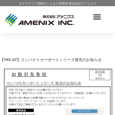
エクステリア資材のことなら長野県 株式会社アメニクス
【YKK AP】コンパクトカーポートシリーズ発売のお知らせ