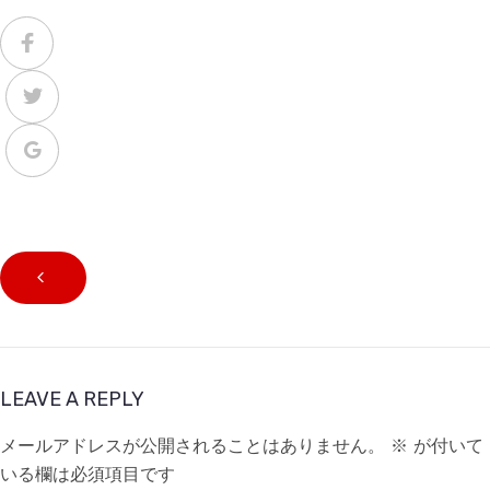
LEAVE A REPLY
メールアドレスが公開されることはありません。
※
が付いて
いる欄は必須項目です