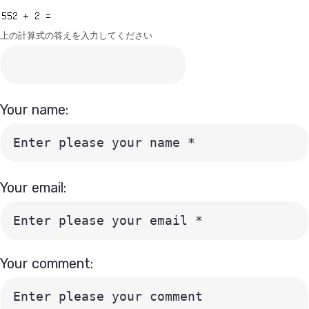
上の計算式の答えを入力してください
Your name:
Your email:
Your comment: