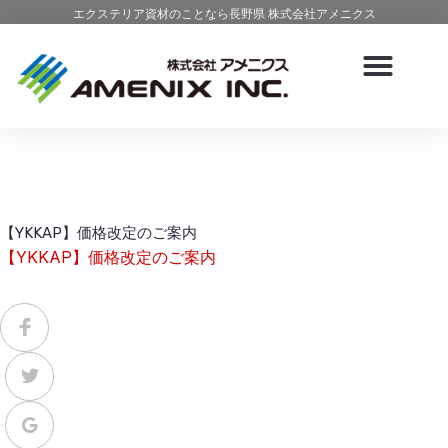
エクステリア資材のことなら長野県 株式会社アメニクス
【YKKAP】価格改定のご案内
【YKKAP】価格改定のご案内