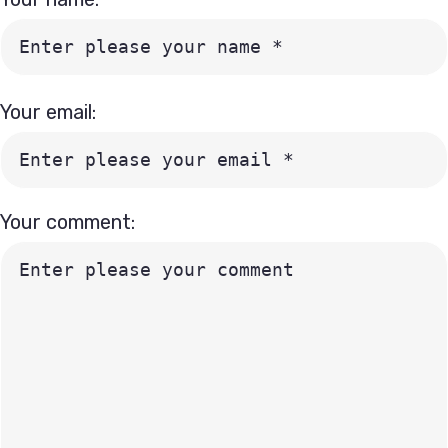
Your email:
Your comment: