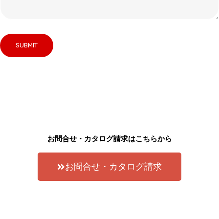
お問合せ・カタログ請求はこちらから
お問合せ・カタログ請求