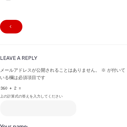
LEAVE A REPLY
メールアドレスが公開されることはありません。
※
が付いて
いる欄は必須項目です
上の計算式の答えを入力してください
Your name: