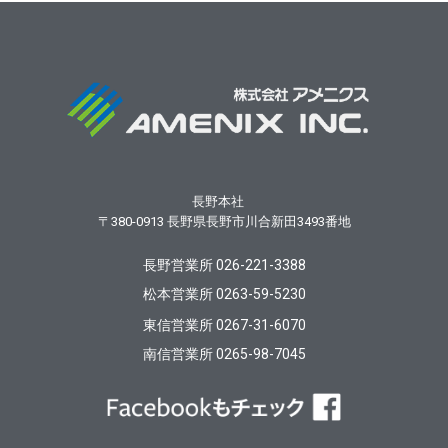
長野本社
〒380-0913
長野県長野市川合新田3493番地
長野営業所 026-221-3388
松本営業所 0263-59-5230
東信営業所 0267-31-6070
南信営業所 0265-98-7045