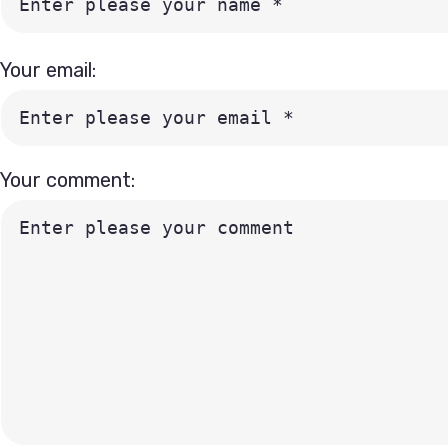
Your email:
Your comment: