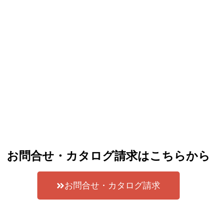
お問合せ・カタログ請求はこちらから
お問合せ・カタログ請求