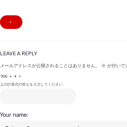
LEAVE A REPLY
メールアドレスが公開されることはありません。
※
が付いて
上の計算式の答えを入力してください
Your name: