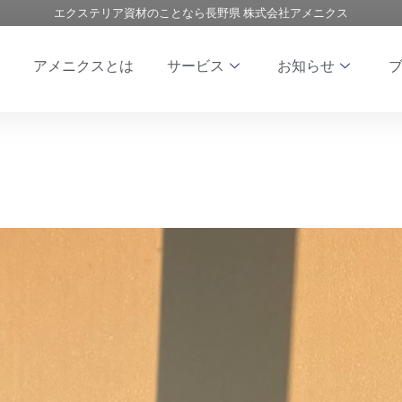
エクステリア資材のことなら長野県 株式会社アメニクス
アメニクスとは
サービス
お知らせ