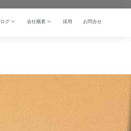
ブログ
会社概要
採用
お問合せ