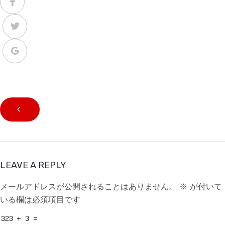
LEAVE A REPLY
メールアドレスが公開されることはありません。
※
が付いて
いる欄は必須項目です