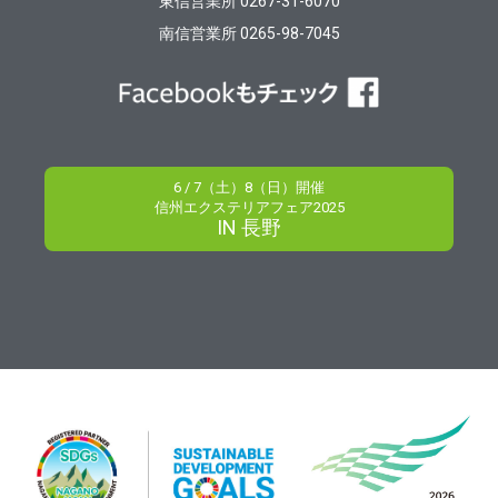
東信営業所 0267-31-6070
南信営業所 0265-98-7045
6 / 7（土）8（日）開催
信州エクステリアフェア2025
IN 長野