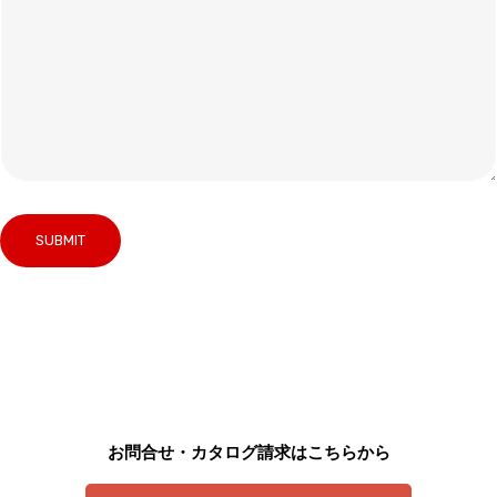
お問合せ・カタログ請求はこちらから