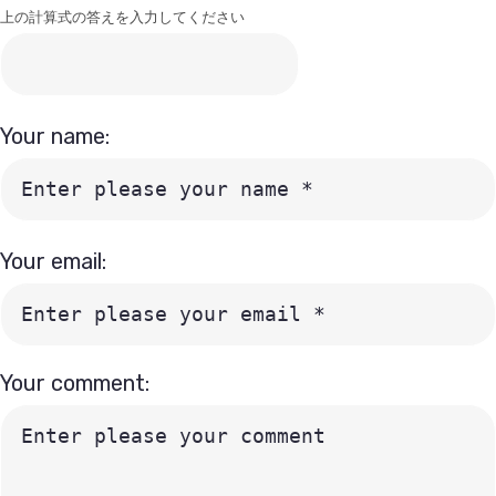
上の計算式の答えを入力してください
Your name:
Your email:
Your comment: