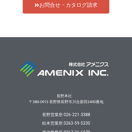
お問合せ・カタログ請求
長野本社
〒380-0913
長野県長野市川合新田3493番地
長野営業所 026-221-3388
松本営業所 0263-59-5230