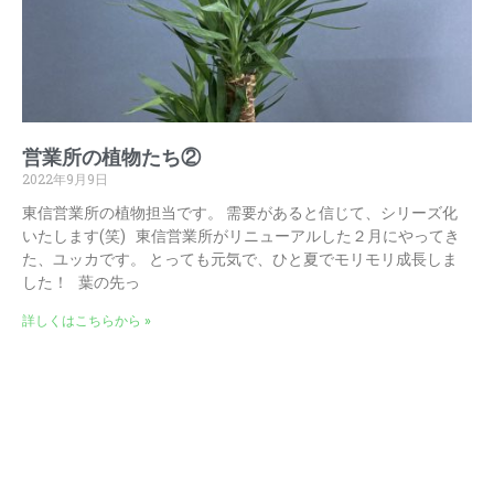
営業所の植物たち②
2022年9月9日
東信営業所の植物担当です。 需要があると信じて、シリーズ化
いたします(笑) 東信営業所がリニューアルした２月にやってき
た、ユッカです。 とっても元気で、ひと夏でモリモリ成長しま
した！ 葉の先っ
詳しくはこちらから »