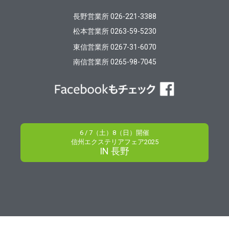
長野営業所 026-221-3388
松本営業所 0263-59-5230
東信営業所 0267-31-6070
南信営業所 0265-98-7045
6 / 7（土）8（日）開催
信州エクステリアフェア2025
IN 長野