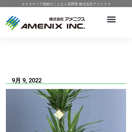
エクステリア資材のことなら長野県 株式会社アメニクス
9月 9, 2022