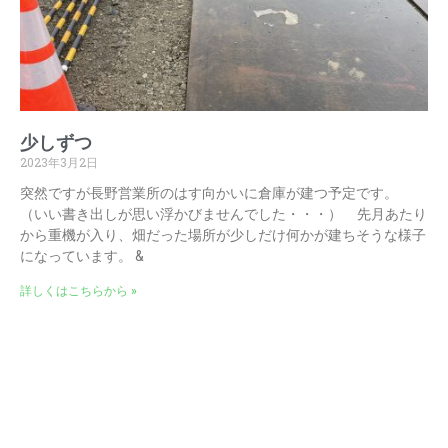
少しずつ
2023年3月2日
突然ですが長野営業所のはす向かいに倉庫が建つ予定です。
（いい書き出しが思い浮かびませんでした・・・） 先月あたり
から重機が入り、畑だった場所が少しだけ何かが建ちそうな様子
になっています。 &
詳しくはこちらから »