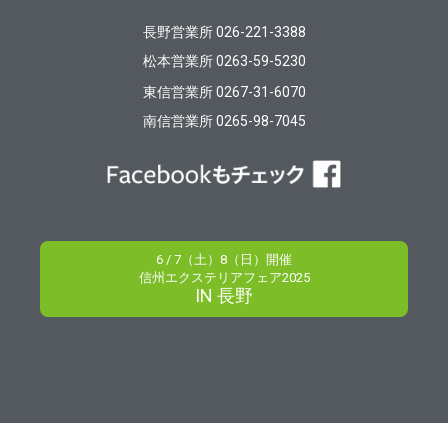
長野営業所 026-221-3388
松本営業所 0263-59-5230
東信営業所 0267-31-6070
南信営業所 0265-98-7045
6 / 7（土）8（日）開催
信州エクステリアフェア2025
IN 長野