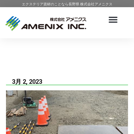
エクステリア資材のことなら長野県 株式会社アメニクス
3月 2, 2023