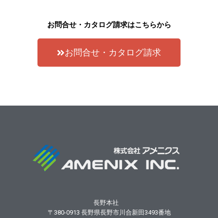
お問合せ・カタログ請求はこちらから
お問合せ・カタログ請求
長野本社
〒380-0913
長野県長野市川合新田3493番地