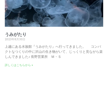
うみがたり
2023年8月30日
上越にある水族館『うみがたり』へ行ってきました。 コンパ
クトなつくりの中に沢山の生き物がいて、じっくりと見ながら楽
しんできました♪ 長野営業所 Ｍ・Ｓ
詳しくはこちらから »