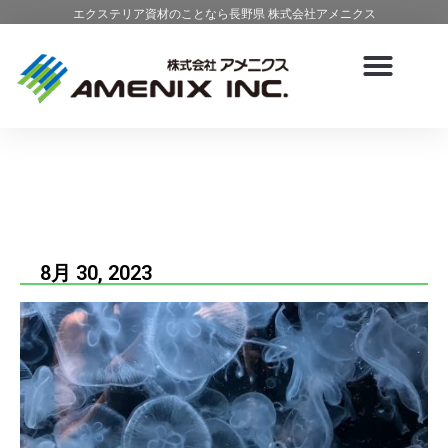
エクステリア資材のことなら長野県 株式会社アメニクス
8月 30, 2023