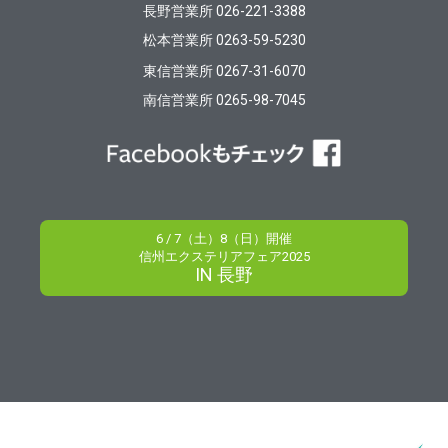
長野営業所 026-221-3388
松本営業所 0263-59-5230
東信営業所 0267-31-6070
南信営業所 0265-98-7045
6 / 7（土）8（日）開催
信州エクステリアフェア2025
IN 長野