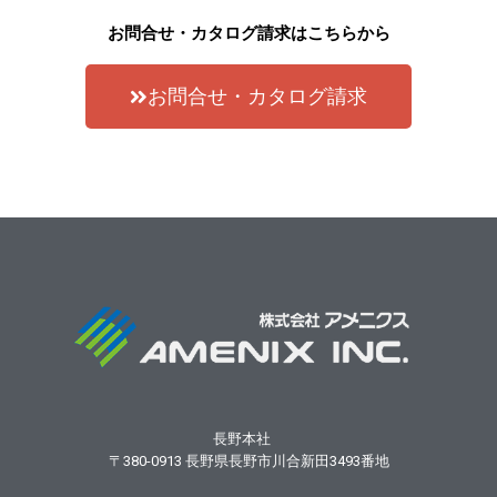
お問合せ・カタログ請求はこちらから
お問合せ・カタログ請求
長野本社
〒380-0913
長野県長野市川合新田3493番地