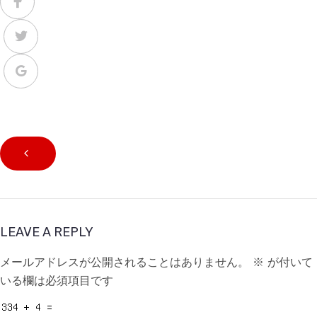
LEAVE A REPLY
メールアドレスが公開されることはありません。
※
が付いて
いる欄は必須項目です