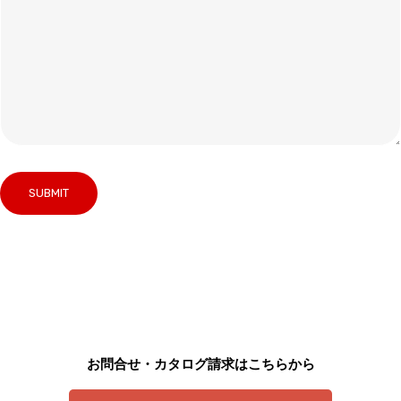
お問合せ・カタログ請求はこちらから