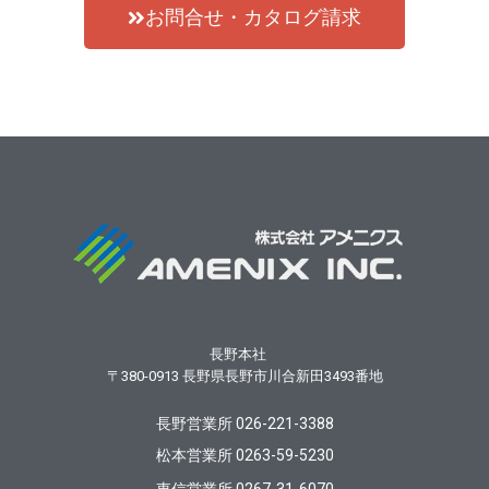
お問合せ・カタログ請求
長野本社
〒380-0913
長野県長野市川合新田3493番地
長野営業所 026-221-3388
松本営業所 0263-59-5230