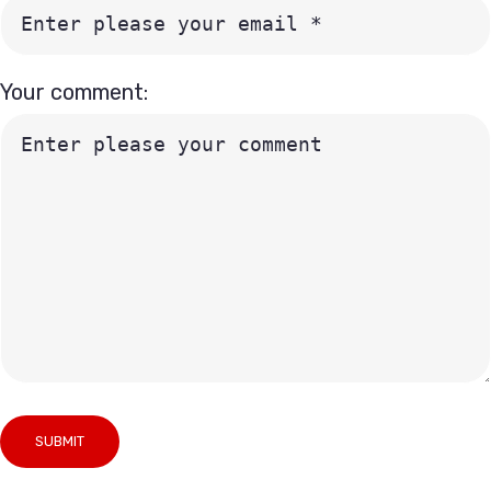
Your comment: