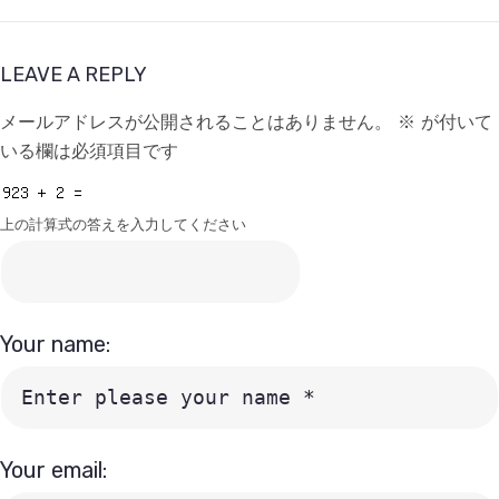
LEAVE A REPLY
メールアドレスが公開されることはありません。
※
が付いて
いる欄は必須項目です
上の計算式の答えを入力してください
Your name:
Your email: