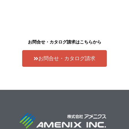
お問合せ・カタログ請求はこちらから
お問合せ・カタログ請求