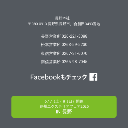
長野本社
〒380-0913
長野県長野市川合新田3493番地
長野営業所 026-221-3388
松本営業所 0263-59-5230
東信営業所 0267-31-6070
南信営業所 0265-98-7045
6 / 7（土）8（日）開催
信州エクステリアフェア2025
IN 長野