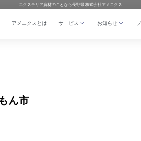
エクステリア資材のことなら長野県 株式会社アメニクス
アメニクスとは
サービス
お知らせ
もん市