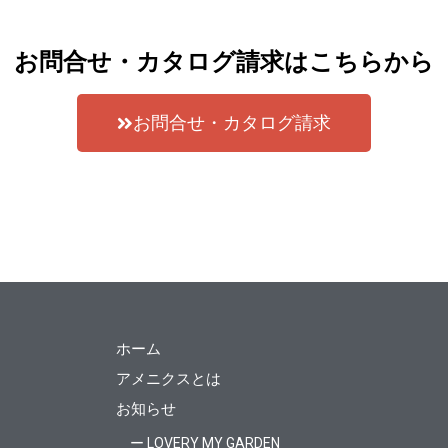
お問合せ・カタログ請求はこちらから
お問合せ・カタログ請求
ホーム
アメニクスとは
お知らせ
ー LOVERY MY GARDEN