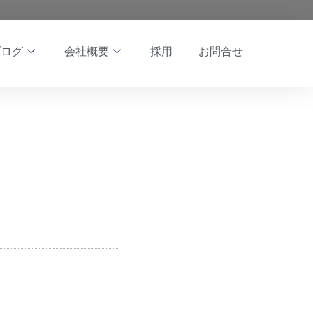
ブログ
会社概要
採用
お問合せ