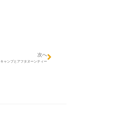
次へ
キャンプとアフタヌーンティー