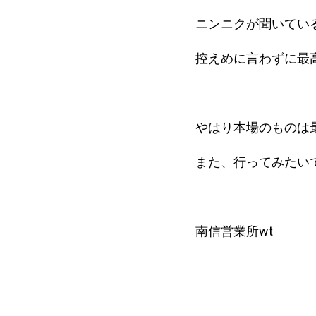
ニンニクが聞いてい
控えめに言わずに最
やはり本場のものは
また、行ってみたい
南信営業所wt