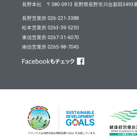
長野本社
〒380-0913
長野県長野市川合新田3493
長野営業所 026-221-3388
松本営業所 0263-59-5230
東信営業所 0267-31-6070
南信営業所 0265-98-7045