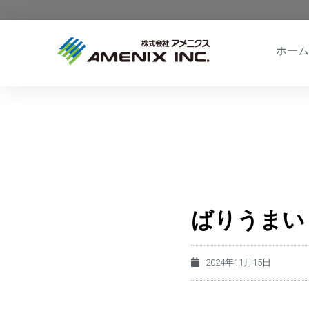
ホーム
ばりうまい
2024年11月15日