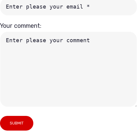
Your comment: