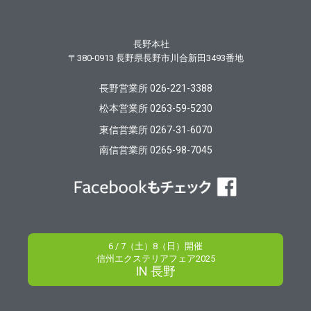
長野本社
〒380-0913
長野県長野市川合新田3493番地
長野営業所 026-221-3388
松本営業所 0263-59-5230
東信営業所 0267-31-6070
南信営業所 0265-98-7045
6 / 7（土）8（日）開催
信州エクステリアフェア2025
IN 長野