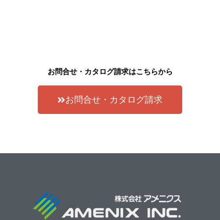
お問合せ・カタログ請求はこちらから
お問合せ・カタログ請求