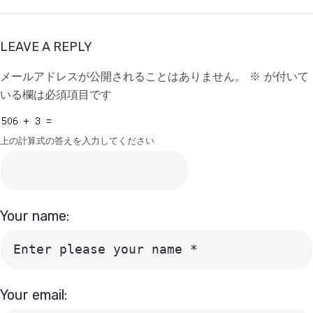
LEAVE A REPLY
メールアドレスが公開されることはありません。
※
が付いて
いる欄は必須項目です
上の計算式の答えを入力してください
Your name:
Your email: