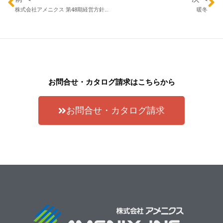
株式会社アメニクス 第48期経営方針発表会
暖冬
お問合せ・カタログ請求はこちらから
お問合せ・カタログ請求