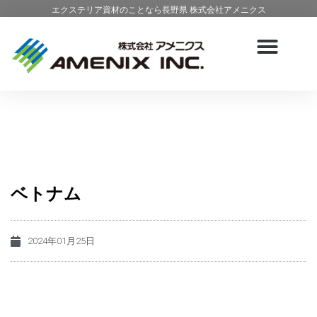
エクステリア資材のことなら長野県 株式会社アメニクス
ベトナム
2024年01月25日