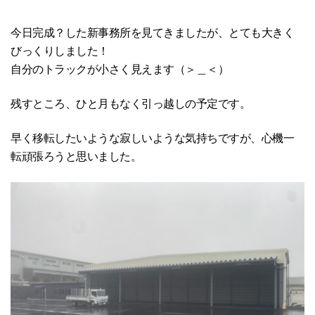
今日完成？した新事務所を見てきましたが、とても大きく
びっくりしました！
自分のトラックが小さく見えます（＞＿＜）
残すところ、ひと月もなく引っ越しの予定です。
早く移転したいような寂しいような気持ちですが、心機一
転頑張ろうと思いました。