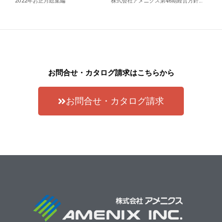
2022年お正月総集編
株式会社アメニクス第46期経営方針発表会
お問合せ・カタログ請求はこちらから
お問合せ・カタログ請求