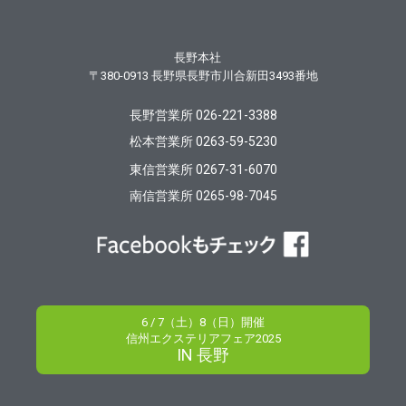
長野本社
〒380-0913
長野県長野市川合新田3493番地
長野営業所 026-221-3388
松本営業所 0263-59-5230
東信営業所 0267-31-6070
南信営業所 0265-98-7045
6 / 7（土）8（日）開催
信州エクステリアフェア2025
IN 長野