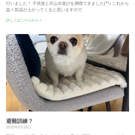
行いました！ 子供達と沢山水遊びを満喫できました(^^♪ これから
益々気温が上がってくると思いますので
詳しくはこちらから »
避難訓練？
2025年6月26日