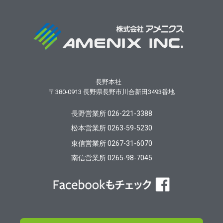
長野本社
〒380-0913
長野県長野市川合新田3493番地
長野営業所 026-221-3388
松本営業所 0263-59-5230
東信営業所 0267-31-6070
南信営業所 0265-98-7045