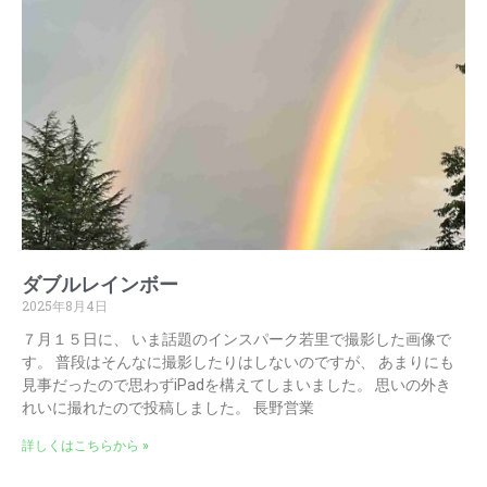
ダブルレインボー
2025年8月4日
７月１５日に、 いま話題のインスパーク若里で撮影した画像で
す。 普段はそんなに撮影したりはしないのですが、 あまりにも
見事だったので思わずiPadを構えてしまいました。 思いの外き
れいに撮れたので投稿しました。 長野営業
詳しくはこちらから »