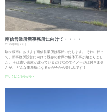
南信営業所新事務所に向けて・・・・
2025年8月29日
駒ヶ根市にあります南信営業所は移転いたします。 それに伴っ
て、新事務所設営に向けて既存の倉庫の解体工事が始まりまし
た。 今は古い倉庫が建っているだけなのでイメージは付きませ
んが、 どんな事務所になるかが今から楽しみです！
詳しくはこちらから »