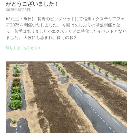
がとうございました！
2025年6月13日
6/7(土)・8(日) 長野のビッグハットにて信州エクステリアフェ
ア2025を開催いたしました。 今回は久しぶりの単独開催とな
り、苦労はありましたがエクステリアに特化したイベントとなり
ました。 天候にも恵まれ、多くのお客
詳しくはこちらから »