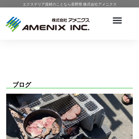
エクステリア資材のことなら長野県 株式会社アメニクス
ブログ