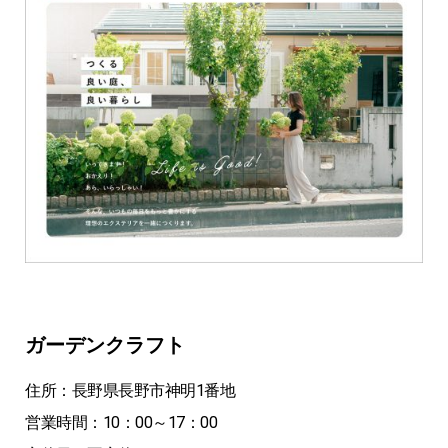
ガーデンクラフト
住所：長野県長野市神明1番地
営業時間：10：00～17：00