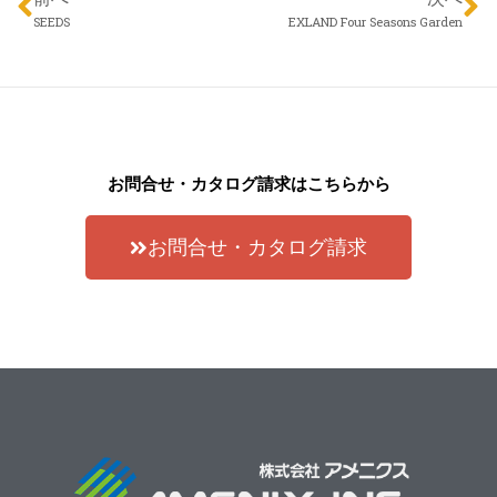
SEEDS
EXLAND Four Seasons Garden
お問合せ・カタログ請求はこちらから
お問合せ・カタログ請求