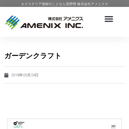
エクステリア資材のことなら長野県 株式会社アメニクス
ガーデンクラフト
2018年05月24日