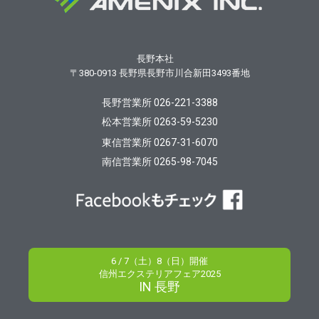
長野本社
〒380-0913
長野県長野市川合新田3493番地
長野営業所 026-221-3388
松本営業所 0263-59-5230
東信営業所 0267-31-6070
南信営業所 0265-98-7045
6 / 7（土）8（日）開催
信州エクステリアフェア2025
IN 長野