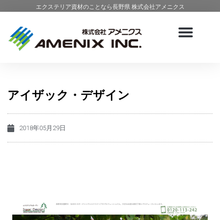
エクステリア資材のことなら長野県 株式会社アメニクス
アイザック・デザイン
2018年05月29日