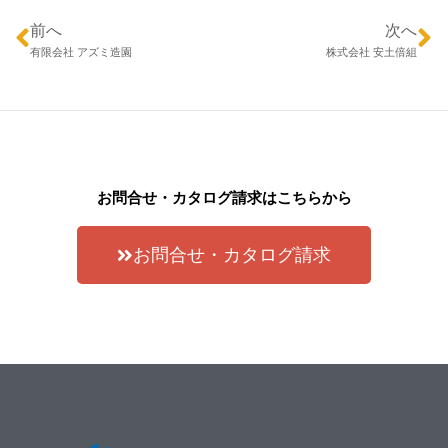
前へ
次へ
有限会社 アズミ造園
株式会社 安土倍組
お問合せ・カタログ請求はこちらから
お問合せ・カタログ請求