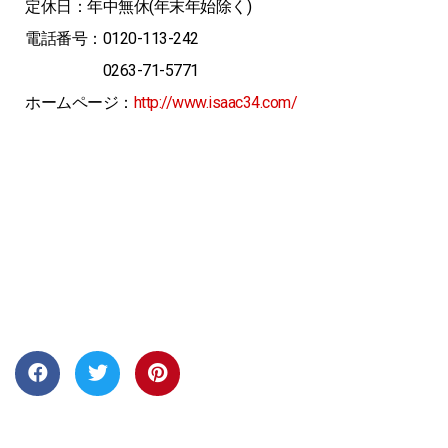
定休日：年中無休(年末年始除く)
電話番号：0120-113-242
0263-71-5771
ホームページ：
http://www.isaac34.com/