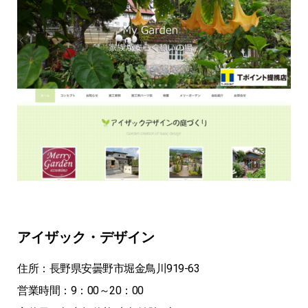
アイザック・デザイン
住所：長野県安曇野市堀金鳥川919-63
営業時間：9：00～20：00