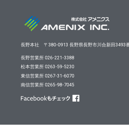
長野本社
〒380-0913
長野県長野市川合新田3493
長野営業所 026-221-3388
松本営業所 0263-59-5230
東信営業所 0267-31-6070
南信営業所 0265-98-7045