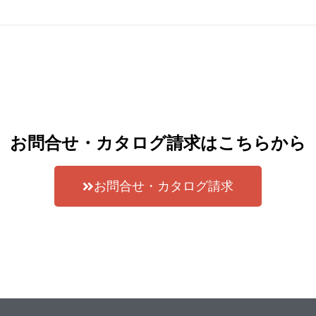
お問合せ・カタログ請求はこちらから
お問合せ・カタログ請求