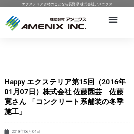
エクステリア資材のことなら長野県 株式会社アメニクス
Happy エクステリア第15回（2016年
01月07日）株式会社 佐藤園芸 佐藤
寛さん 「コンクリート系舗装の冬季
施工」
2018年06月04日