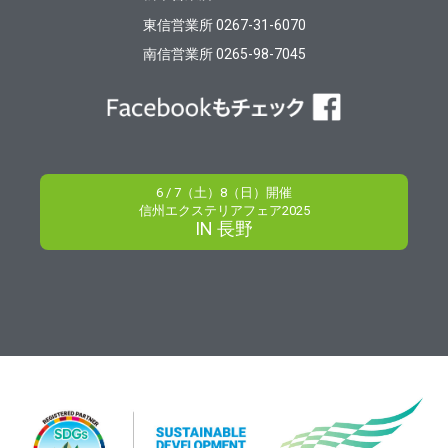
東信営業所 0267-31-6070
南信営業所 0265-98-7045
6 / 7（土）8（日）開催
信州エクステリアフェア2025
IN 長野