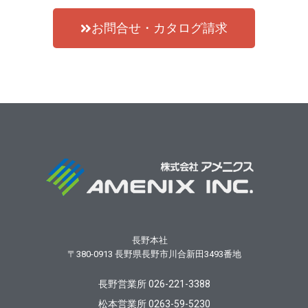
お問合せ・カタログ請求
長野本社
〒380-0913
長野県長野市川合新田3493番地
長野営業所 026-221-3388
松本営業所 0263-59-5230