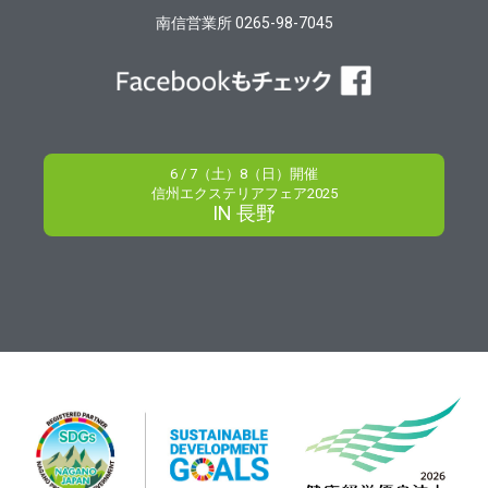
南信営業所 0265-98-7045
6 / 7（土）8（日）開催
信州エクステリアフェア2025
IN 長野