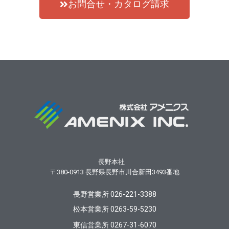
お問合せ・カタログ請求
長野本社
〒380-0913
長野県長野市川合新田3493番地
長野営業所 026-221-3388
松本営業所 0263-59-5230
東信営業所 0267-31-6070