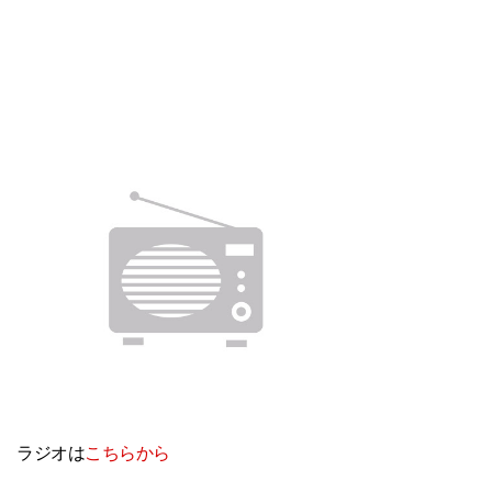
ラジオは
こちらから