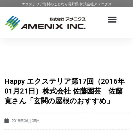
エクステリア資材のことなら長野県 株式会社アメニクス
Happy エクステリア第17回（2016年
01月21日）株式会社 佐藤園芸 佐藤
寛さん「玄関の屋根のおすすめ」
2018年06月05日