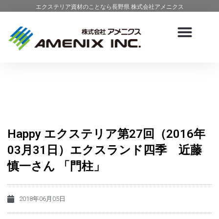
エクステリア資材のことなら長野県 株式会社アメニクス
Happy エクステリア第27回（2016年
03月31日）エクスランド四季 近藤
慎一さん 「門柱」
2018年06月05日