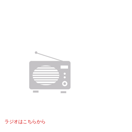
ラジオはこちらから