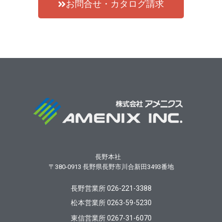
お問合せ・カタログ請求
長野本社
〒380-0913
長野県長野市川合新田3493番地
長野営業所 026-221-3388
松本営業所 0263-59-5230
東信営業所 0267-31-6070