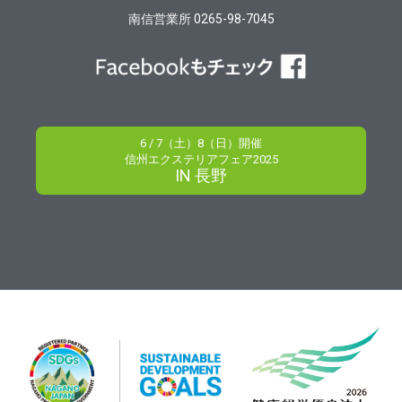
南信営業所 0265-98-7045
6 / 7（土）8（日）開催
信州エクステリアフェア2025
IN 長野