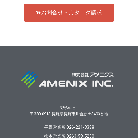
お問合せ・カタログ請求
長野本社
〒380-0913
長野県長野市川合新田3493番地
長野営業所 026-221-3388
松本営業所 0263-59-5230