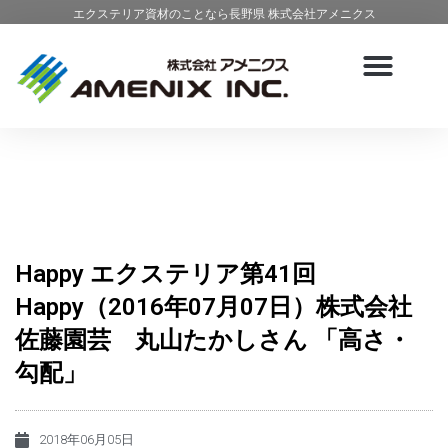
エクステリア資材のことなら長野県 株式会社アメニクス
Happy エクステリア第41回
Happy（2016年07月07日）株式会社
佐藤園芸 丸山たかしさん 「高さ・
勾配」
2018年06月05日