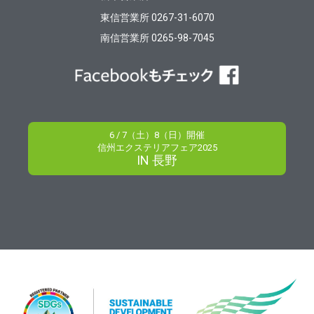
東信営業所 0267-31-6070
南信営業所 0265-98-7045
6 / 7（土）8（日）開催
信州エクステリアフェア2025
IN 長野