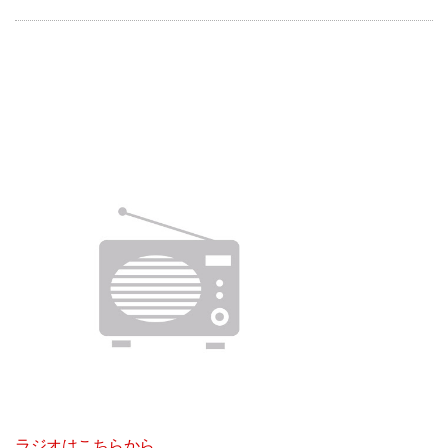
ラジオはこちらから