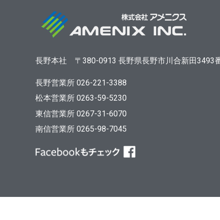
長野本社
〒380-0913
長野県長野市川合新田3493
長野営業所 026-221-3388
松本営業所 0263-59-5230
東信営業所 0267-31-6070
南信営業所 0265-98-7045