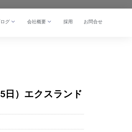
ブログ
会社概要
採用
お問合せ
月25日）エクスランド
」