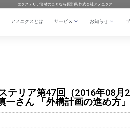
エクステリア資材のことなら長野県 株式会社アメニクス
アメニクスとは
サービス
お知らせ
エクステリア第47回（2016年08
慎一さん 「外構計画の進め方