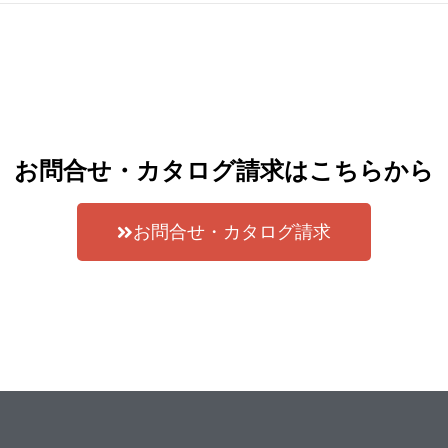
お問合せ・カタログ請求はこちらから
お問合せ・カタログ請求