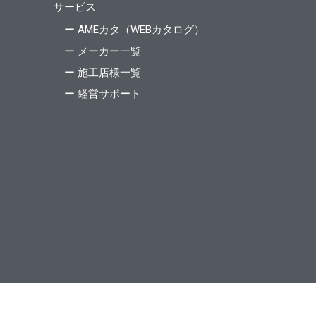
サービス
ー AMEカタ（WEBカタログ）
ー メーカー一覧
ー 施工店様一覧
ー 経営サポート