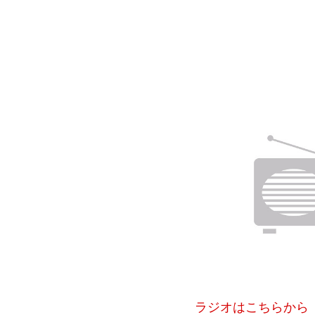
ラジオはこちらから