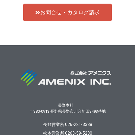
お問合せ・カタログ請求
長野本社
〒380-0913
長野県長野市川合新田3493番地
長野営業所 026-221-3388
松本営業所 0263-59-5230