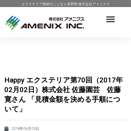
エクステリア資材のことなら長野県 株式会社アメニクス
Happy エクステリア第70回（2017年
02月02日）株式会社 佐藤園芸 佐藤
寛さん 「見積金額を決める手順につ
いて」
2018年06月05日