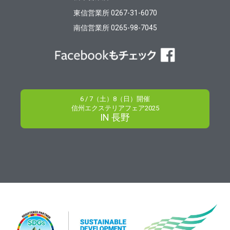
東信営業所 0267-31-6070
南信営業所 0265-98-7045
6 / 7（土）8（日）開催
信州エクステリアフェア2025
IN 長野