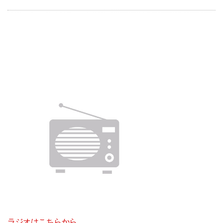
ラジオはこちらから