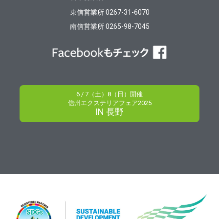
東信営業所 0267-31-6070
南信営業所 0265-98-7045
6 / 7（土）8（日）開催
信州エクステリアフェア2025
IN 長野