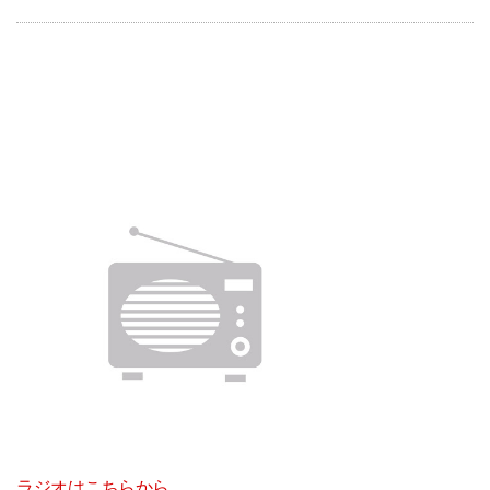
ラジオはこちらから