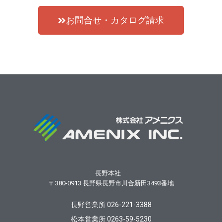
お問合せ・カタログ請求
長野本社
〒380-0913
長野県長野市川合新田3493番地
長野営業所 026-221-3388
松本営業所 0263-59-5230