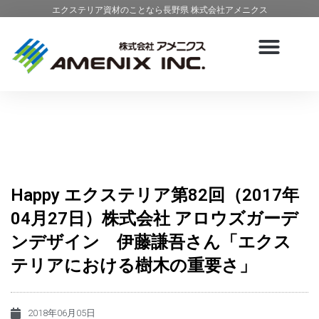
エクステリア資材のことなら長野県 株式会社アメニクス
Happy エクステリア第82回（2017年
04月27日）株式会社 アロウズガーデ
ンデザイン 伊藤謙吾さん「エクス
テリアにおける樹木の重要さ」
2018年06月05日