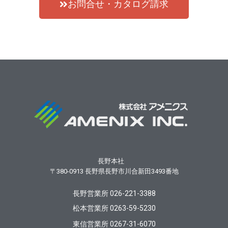
お問合せ・カタログ請求
長野本社
〒380-0913
長野県長野市川合新田3493番地
長野営業所 026-221-3388
松本営業所 0263-59-5230
東信営業所 0267-31-6070