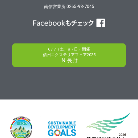
南信営業所 0265-98-7045
6 / 7（土）8（日）開催
信州エクステリアフェア2025
IN 長野