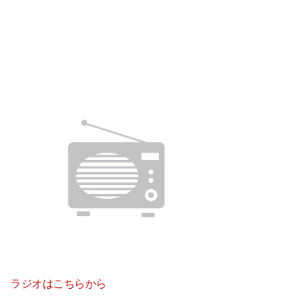
ラジオはこちらから