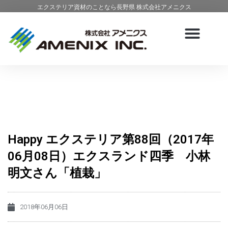
エクステリア資材のことなら長野県 株式会社アメニクス
Happy エクステリア第88回（2017年
06月08日）エクスランド四季 小林
明文さん「植栽」
2018年06月06日