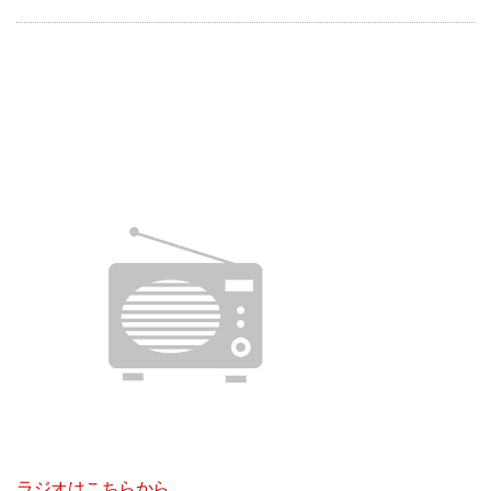
ラジオはこちらから