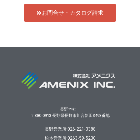
お問合せ・カタログ請求
長野本社
〒380-0913
長野県長野市川合新田3493番地
長野営業所 026-221-3388
松本営業所 0263-59-5230