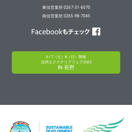
東信営業所 0267-31-6070
南信営業所 0265-98-7045
6 / 7（土）8（日）開催
信州エクステリアフェア2025
IN 長野