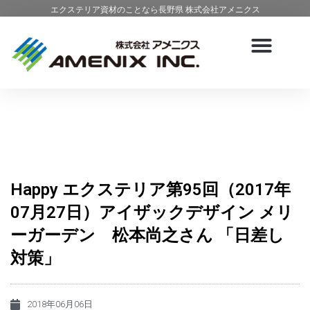
エクステリア資材のことなら長野県 株式会社アメニクス
Happy エクステリア第95回（2017年
07月27日）アイザックデザイン メリ
ーガーデン 松本尚之さん 「日差し
対策」
2018年06月06日