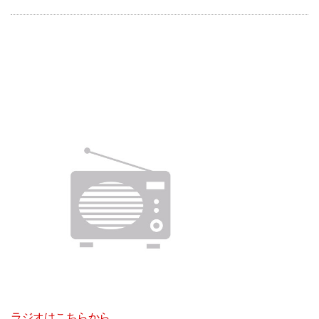
ラジオはこちらから