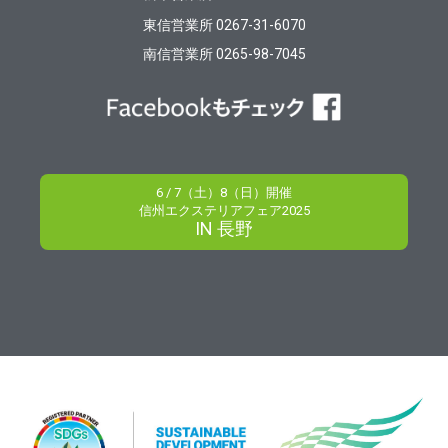
東信営業所 0267-31-6070
南信営業所 0265-98-7045
6 / 7（土）8（日）開催
信州エクステリアフェア2025
IN 長野