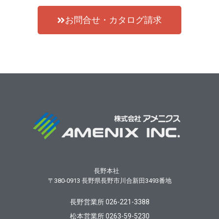
お問合せ・カタログ請求
長野本社
〒380-0913
長野県長野市川合新田3493番地
長野営業所 026-221-3388
松本営業所 0263-59-5230