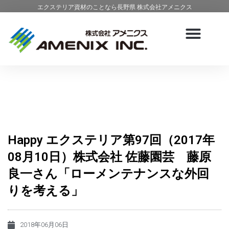
エクステリア資材のことなら長野県 株式会社アメニクス
Happy エクステリア第97回（2017年
08月10日）株式会社 佐藤園芸 藤原
良一さん「ローメンテナンスな外回
りを考える」
2018年06月06日