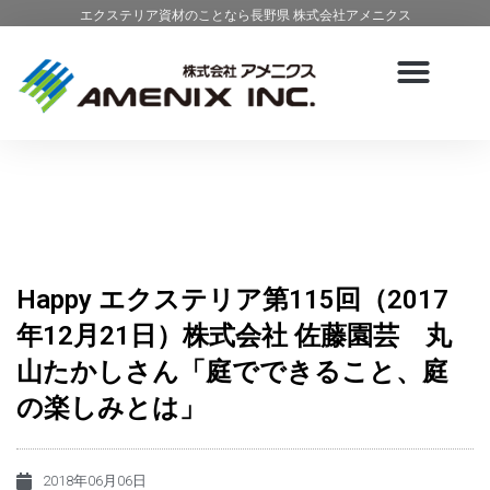
エクステリア資材のことなら長野県 株式会社アメニクス
Happy エクステリア第115回（2017
年12月21日）株式会社 佐藤園芸 丸
山たかしさん「庭でできること、庭
の楽しみとは」
2018年06月06日