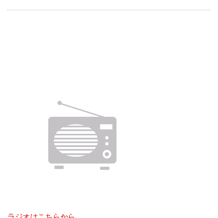
ラジオはこちらから