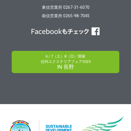
東信営業所 0267-31-6070
南信営業所 0265-98-7045
6 / 7（土）8（日）開催
信州エクステリアフェア2025
IN 長野