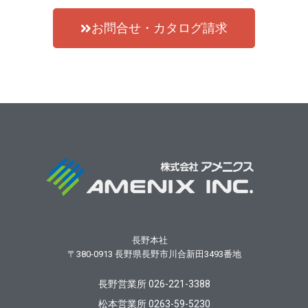
お問合せ・カタログ請求
長野本社
〒380-0913
長野県長野市川合新田3493番地
長野営業所 026-221-3388
松本営業所 0263-59-5230