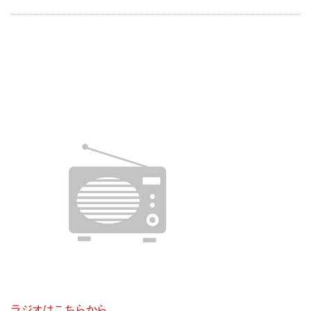
ラジオはこちらから