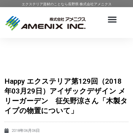
エクステリア資材のことなら長野県 株式会社アメニクス
Happy エクステリア第129回（2018
年03月29日）アイザックデザイン メ
リーガーデン 征矢野涼さん「木製タ
イプの物置について」
2018年06月06日