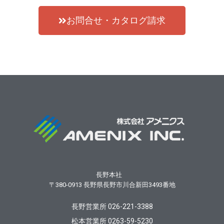
お問合せ・カタログ請求
長野本社
〒380-0913
長野県長野市川合新田3493番地
長野営業所 026-221-3388
松本営業所 0263-59-5230