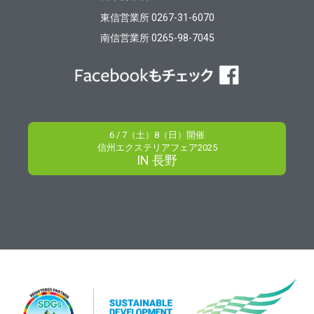
東信営業所 0267-31-6070
南信営業所 0265-98-7045
6 / 7（土）8（日）開催
信州エクステリアフェア2025
IN 長野