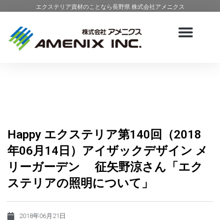
エクステリア資材のことなら長野県 株式会社アメニクス
Happy エクステリア第140回（2018
年06月14日）アイザックデザイン メ
リーガーデン 征矢野涼さん「エク
ステリアの照明について」
2018年06月21日