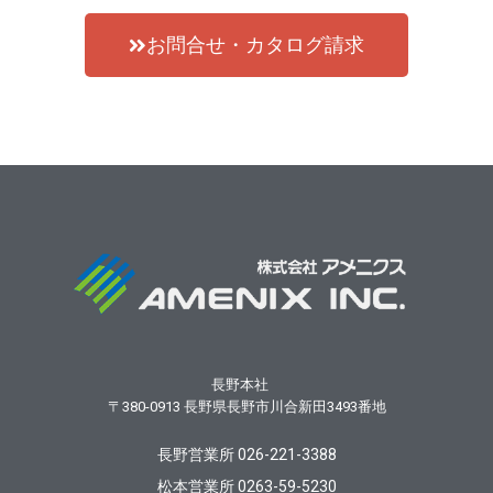
お問合せ・カタログ請求
長野本社
〒380-0913
長野県長野市川合新田3493番地
長野営業所 026-221-3388
松本営業所 0263-59-5230