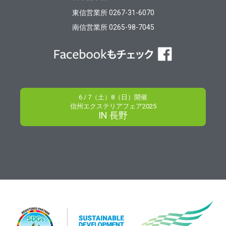
東信営業所 0267-31-6070
南信営業所 0265-98-7045
6 / 7（土）8（日）開催
信州エクステリアフェア2025
IN 長野