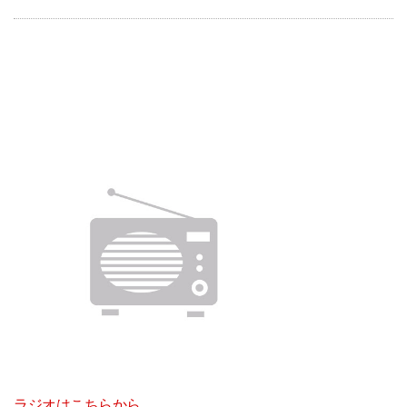
ラジオはこちらから