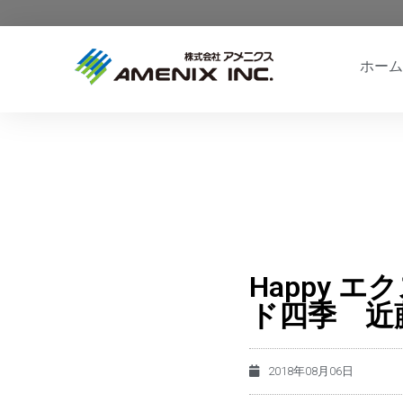
ホーム
Happy 
ド四季 近
2018年08月06日