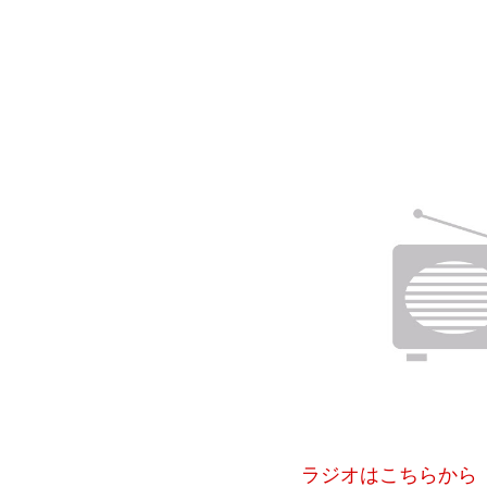
ラジオはこちらから