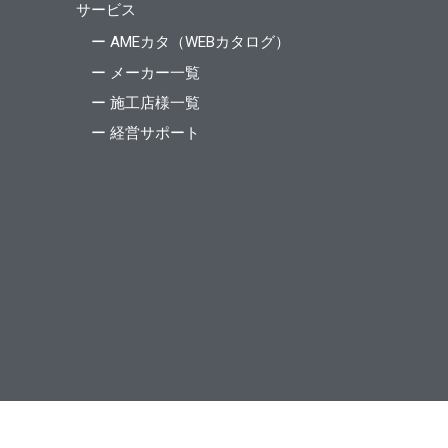
サービス
ー AMEカタ（WEBカタログ）
ー メーカー一覧
ー 施工店様一覧
ー 経営サポート