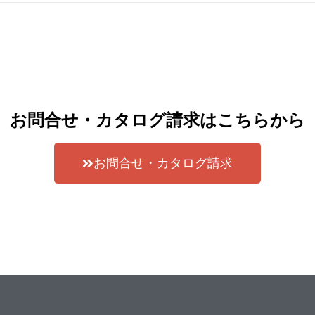
お問合せ・カタログ請求はこちらから
お問合せ・カタログ請求