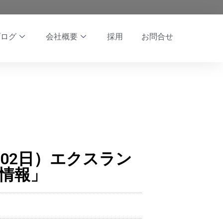
ブログ
会社概要
採用
お問合せ
8月02日）エクスラン
い情報」