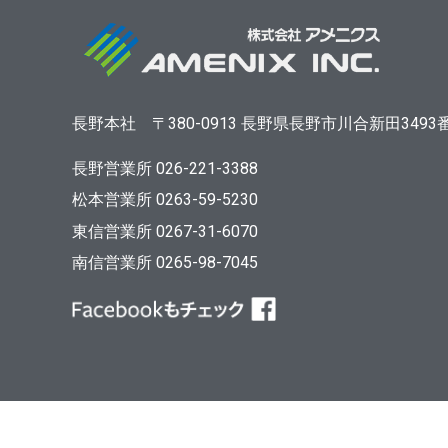
長野本社
〒380-0913
長野県長野市川合新田3493
長野営業所 026-221-3388
松本営業所 0263-59-5230
東信営業所 0267-31-6070
南信営業所 0265-98-7045