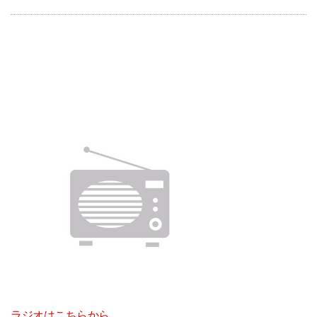
ラジオはこちらから