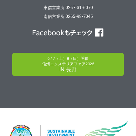
東信営業所 0267-31-6070
南信営業所 0265-98-7045
6 / 7（土）8（日）開催
信州エクステリアフェア2025
IN 長野