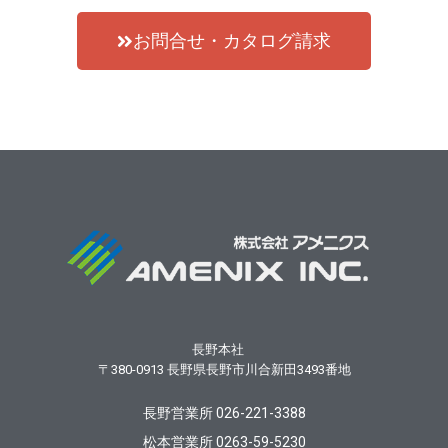
お問合せ・カタログ請求
長野本社
〒380-0913
長野県長野市川合新田3493番地
長野営業所 026-221-3388
松本営業所 0263-59-5230