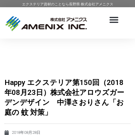
エクステリア資材のことなら長野県 株式会社アメニクス
Happy エクステリア第150回（2018
年08月23日）株式会社アロウズガー
デンデザイン 中澤さおりさん「お
庭の 蚊 対策」
2018年08月28日