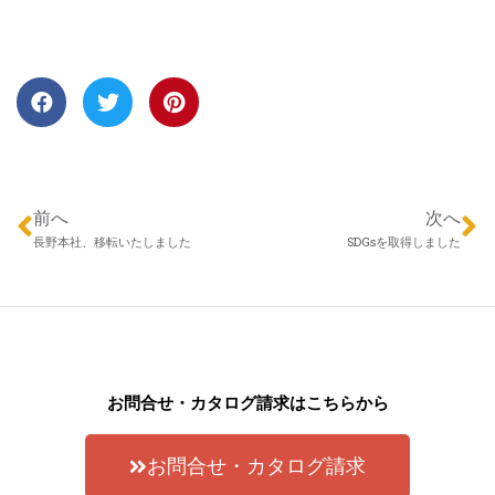
前へ
次へ
長野本社、移転いたしました
SDGsを取得しました
お問合せ・カタログ請求はこちらから
お問合せ・カタログ請求