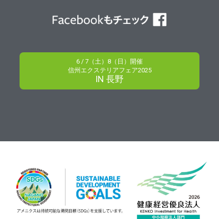
6 / 7（土）8（日）開催
信州エクステリアフェア2025
IN 長野