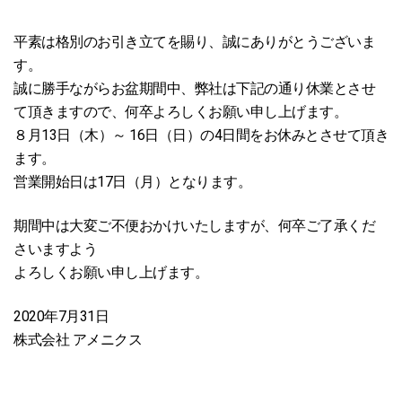
平素は格別のお引き立てを賜り、誠にありがとうございま
す。
誠に勝手ながらお盆期間中、弊社は下記の通り休業とさせ
て頂きますので、何卒よろしくお願い申し上げます。
８月13日（木）～ 16日（日）の4日間をお休みとさせて頂き
ます。
営業開始日は17日（月）となります。
期間中は大変ご不便おかけいたしますが、何卒ご了承くだ
さいますよう
よろしくお願い申し上げます。
2020年7月31日
株式会社 アメニクス