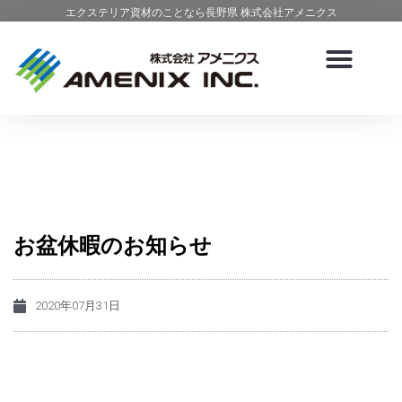
エクステリア資材のことなら長野県 株式会社アメニクス
お盆休暇のお知らせ
2020年07月31日