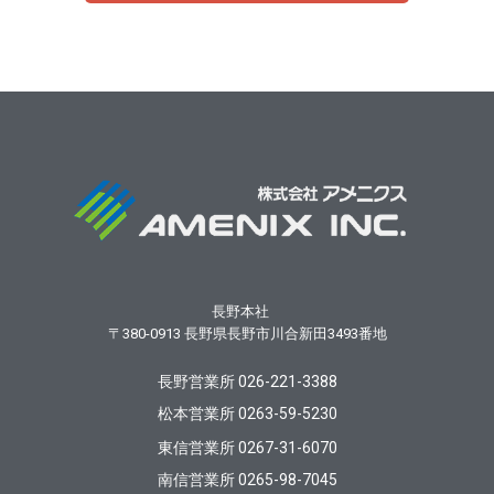
長野本社
〒380-0913
長野県長野市川合新田3493番地
長野営業所 026-221-3388
松本営業所 0263-59-5230
東信営業所 0267-31-6070
南信営業所 0265-98-7045