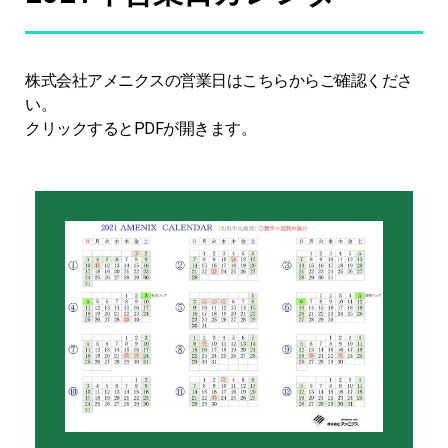
株式会社アメニクスの営業日はこちらからご確認くださ
い。
クリックするとPDFが開きます。