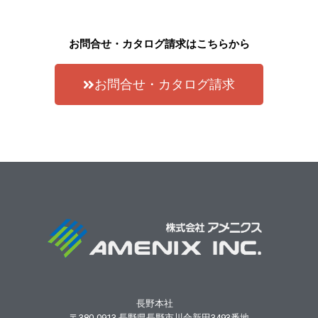
お問合せ・カタログ請求はこちらから
お問合せ・カタログ請求
長野本社
〒380-0913
長野県長野市川合新田3493番地