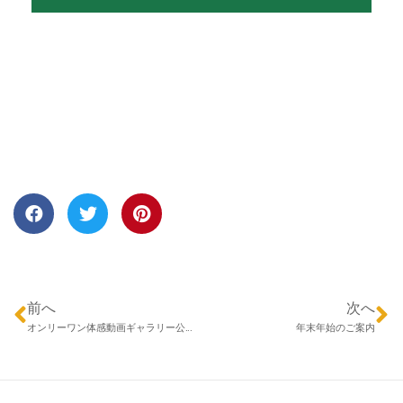
前へ
次へ
オンリーワン体感動画ギャラリー公開中です！
年末年始のご案内