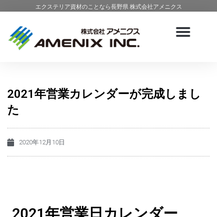
エクステリア資材のことなら長野県 株式会社アメニクス
2021年営業カレンダーが完成しまし
た
2020年12月10日
2021年営業日カレンダー