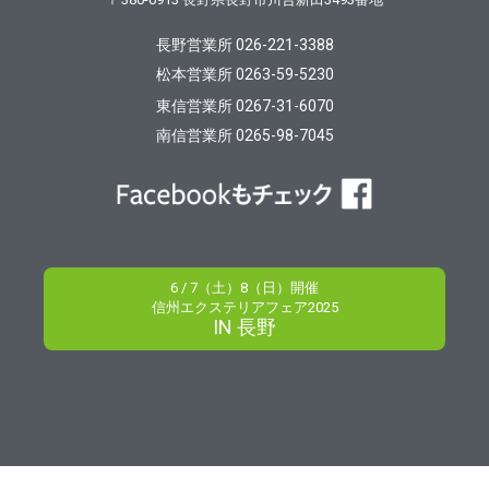
長野営業所 026-221-3388
松本営業所 0263-59-5230
東信営業所 0267-31-6070
南信営業所 0265-98-7045
6 / 7（土）8（日）開催
信州エクステリアフェア2025
IN 長野