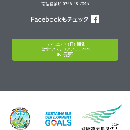
南信営業所 0265-98-7045
6 / 7（土）8（日）開催
信州エクステリアフェア2025
IN 長野