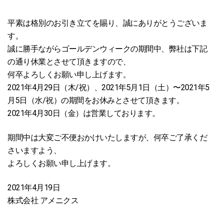
平素は格別のお引き立てを賜り、誠にありがとうございま
す。
誠に勝手ながらゴールデンウィークの期間中、弊社は下記
の通り休業とさせて頂きますので、
何卒よろしくお願い申し上げます。
2021年4月29日（木/祝）、2021年5月1日（土）〜2021年5
月5日（水/祝）の期間をお休みとさせて頂きます。
2021年4月30日（金）は営業しております。
期間中は大変ご不便おかけいたしますが、何卒ご了承くだ
さいますよう、
よろしくお願い申し上げます。
2021年4月19日
株式会社 アメニクス