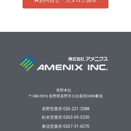
長野本社
〒380-0913
長野県長野市川合新田3493番地
長野営業所 026-221-3388
松本営業所 0263-59-5230
東信営業所 0267-31-6070