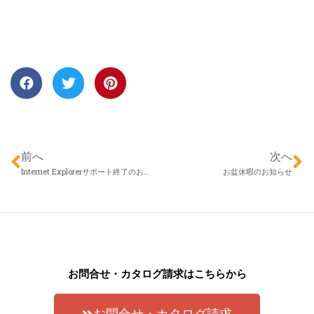
前へ
次へ
Internet Explorerサポート終了のお知らせ
お盆休暇のお知らせ
お問合せ・カタログ請求はこちらから
お問合せ・カタログ請求