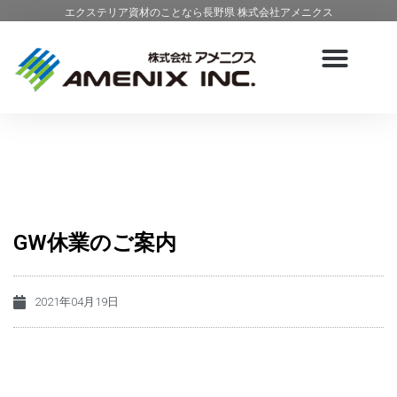
エクステリア資材のことなら長野県 株式会社アメニクス
GW休業のご案内
2021年04月19日