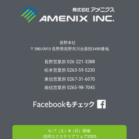
長野本社
〒380-0913
長野県長野市川合新田3493番地
長野営業所 026-221-3388
松本営業所 0263-59-5230
東信営業所 0267-31-6070
南信営業所 0265-98-7045
6 / 7（土）8（日）開催
信州エクステリアフェア2025