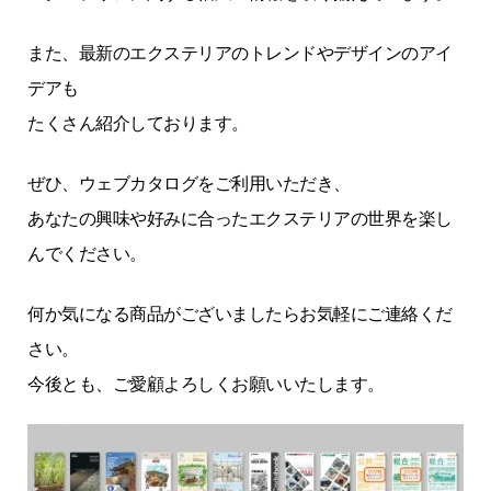
また、最新のエクステリアのトレンドやデザインのアイ
デアも
たくさん紹介しております。
ぜひ、ウェブカタログをご利用いただき、
あなたの興味や好みに合ったエクステリアの世界を楽し
んでください。
何か気になる商品がございましたらお気軽にご連絡くだ
さい。
今後とも、ご愛顧よろしくお願いいたします。