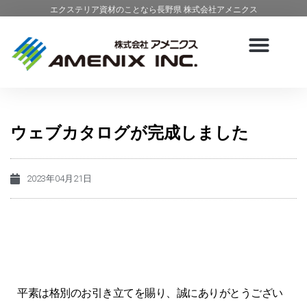
エクステリア資材のことなら長野県 株式会社アメニクス
ウェブカタログが完成しました
2023年04月21日
平素は格別のお引き立てを賜り、誠にありがとうござい