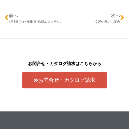
前へ
次へ
4月8日(土)・9日(日)信州エクステリアフェア（2023年）開催いたします！
GW休業のご案内
お問合せ・カタログ請求はこちらから
お問合せ・カタログ請求