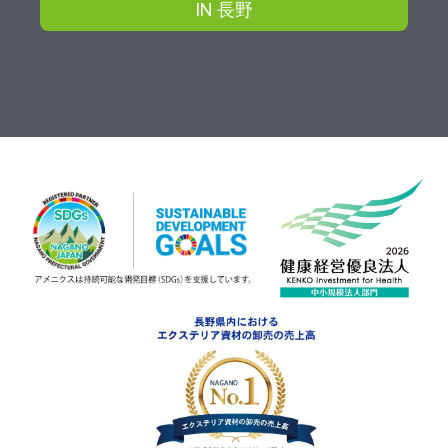
IN 長野