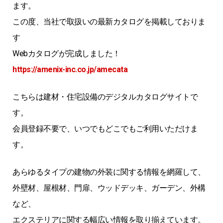
ます。
この度、当社で取扱いの最新カタログを掲載しておりま
す
Webカタログが完成しました！
https://amenix-inc.co.jp/amecata
こちらは建材・住宅設備のデジタルカタログサイトで
す。
会員登録不要で、いつでもどこでもご利用いただけま
す。
あらゆるタイプの建物の外装に関する情報を網羅して、
外壁材、屋根材、門扉、ウッドデッキ、ガーデン、外構
など、
エクステリアに関する幅広い情報を取り揃えています。