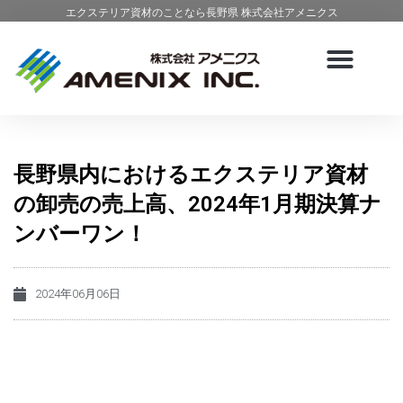
エクステリア資材のことなら長野県 株式会社アメニクス
長野県内におけるエクステリア資材
の卸売の売上高、2024年1月期決算ナ
ンバーワン！
2024年06月06日