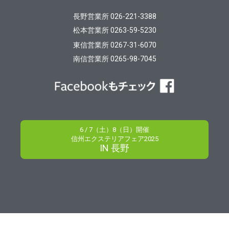
長野営業所 026-221-3388
松本営業所 0263-59-5230
東信営業所 0267-31-6070
南信営業所 0265-98-7045
6 / 7（土）8（日）開催
信州エクステリアフェア2025
IN 長野