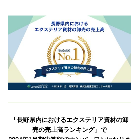
「長野県内におけるエクステリア資材の卸
売の売上高ランキング」で