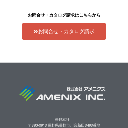
お問合せ・カタログ請求はこちらから
お問合せ・カタログ請求
長野本社
〒380-0913
長野県長野市川合新田3493番地