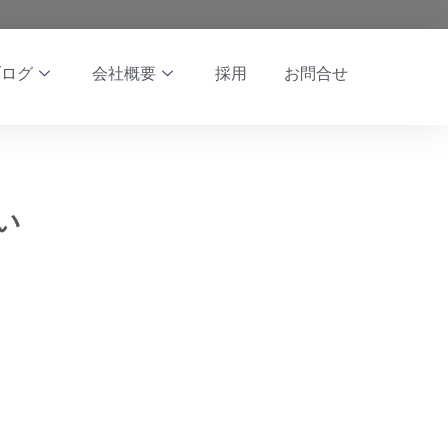
ブログ
会社概要
採用
お問合せ
い