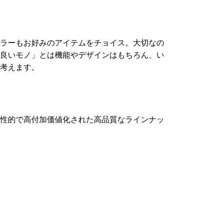
ラーもお好みのアイテムをチョイス。大切なの
良いモノ」とは機能やデザインはもちろん、い
考えます。
性的で高付加価値化された高品質なラインナッ