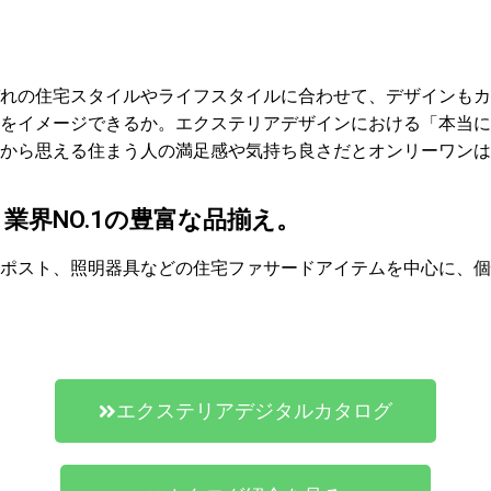
れの住宅スタイルやライフスタイルに合わせて、デザインもカ
をイメージできるか。エクステリアデザインにおける「本当に
から思える住まう人の満足感や気持ち良さだとオンリーワンは
業界NO.1の豊富な品揃え。
ポスト、照明器具などの住宅ファサードアイテムを中心に、個
エクステリアデジタルカタログ