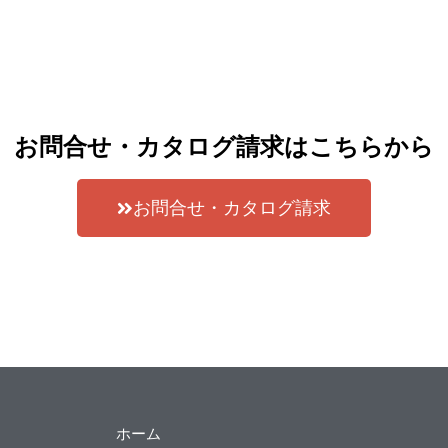
お問合せ・カタログ請求はこちらから
お問合せ・カタログ請求
ホーム