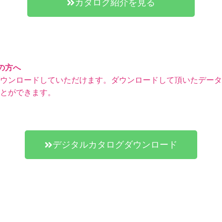
カタログ紹介を見る
用の方へ
ウンロードしていただけます。
ダウンロードして頂いたデータはiP
とができます。
デジタルカタログダウンロード