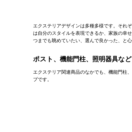
エクステリアデザインは多種多様です。それぞ
は自分のスタイルを表現できるか、家族の幸せ
つまでも眺めていたい、選んで良かった、と心
ポスト、機能門柱、照明器具など 
エクステリア関連商品のなかでも、機能門柱、
プです。