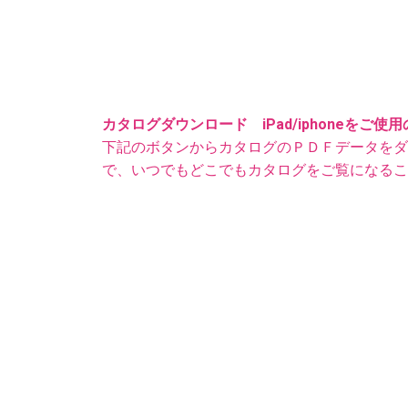
カタログダウンロード iPad/iphoneをご使
下記のボタンからカタログのＰＤＦデータをダ
で、いつでもどこでもカタログをご覧になるこ