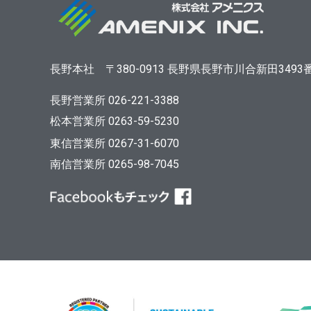
長野本社
〒380-0913
長野県長野市川合新田3493
長野営業所 026-221-3388
松本営業所 0263-59-5230
東信営業所 0267-31-6070
南信営業所 0265-98-7045