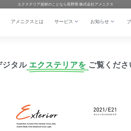
エクステリア資材のことなら長野県 株式会社アメニクス
アメニクスとは
サービス
お知らせ
デジタル
エクステリアを
ご覧くださ