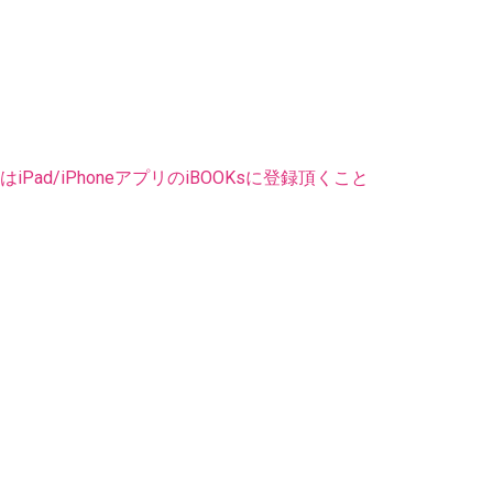
ad/iPhoneアプリのiBOOKsに登録頂くこと