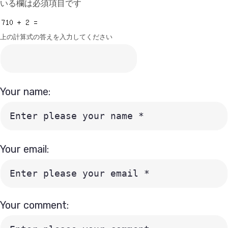
いる欄は必須項目です
上の計算式の答えを入力してください
Your name:
Your email:
Your comment: