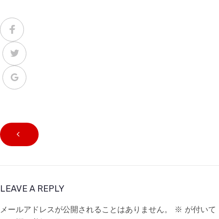
LEAVE A REPLY
メールアドレスが公開されることはありません。
※
が付いて