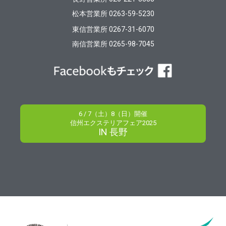
松本営業所 0263-59-5230
東信営業所 0267-31-6070
南信営業所 0265-98-7045
6 / 7（土）8（日）開催
信州エクステリアフェア2025
IN 長野