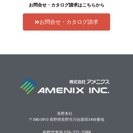
お問合せ・カタログ請求はこちらから
お問合せ・カタログ請求
長野本社
〒380-0913
長野県長野市川合新田3493番地
長野営業所 026-221-3388