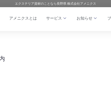
エクステリア資材のことなら長野県 株式会社アメニクス
アメニクスとは
サービス
お知らせ
内