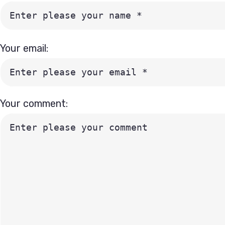
Your email:
Your comment: