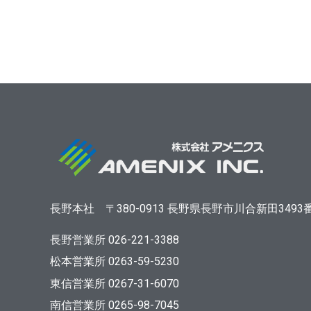
長野本社
〒380-0913
長野県長野市川合新田3493
長野営業所 026-221-3388
松本営業所 0263-59-5230
東信営業所 0267-31-6070
南信営業所 0265-98-7045