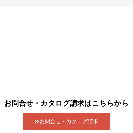
お問合せ・カタログ請求はこちらから
お問合せ・カタログ請求