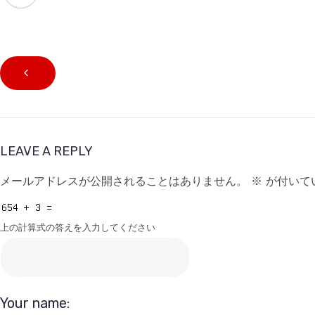
LEAVE A REPLY
メールアドレスが公開されることはありません。
※
が付いて
上の計算式の答えを入力してください
Your name: