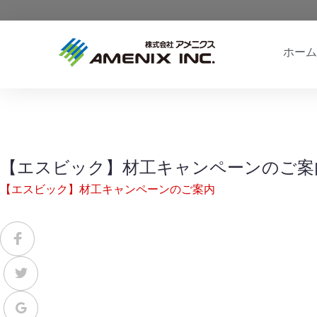
ホーム
【エスビック】材工キャンペーンのご案
【エスビック】材工キャンペーンのご案内