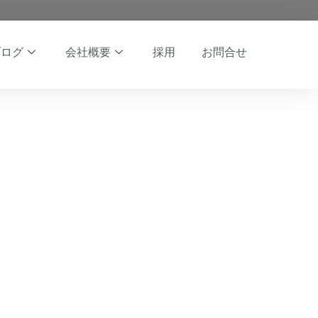
ブログ
会社概要
採用
お問合せ