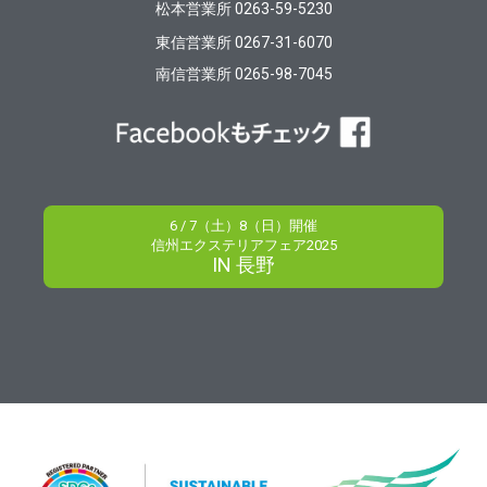
松本営業所 0263-59-5230
東信営業所 0267-31-6070
南信営業所 0265-98-7045
6 / 7（土）8（日）開催
信州エクステリアフェア2025
IN 長野