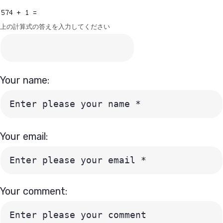
上の計算式の答えを入力してください
Your name:
Your email:
Your comment: