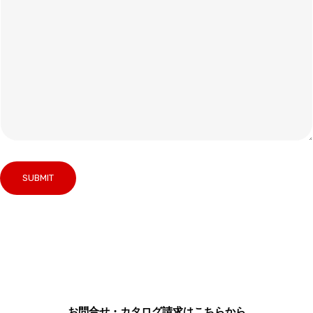
お問合せ・カタログ請求はこちらから