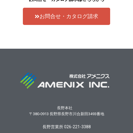
お問合せ・カタログ請求
長野本社
〒380-0913
長野県長野市川合新田3493番地
長野営業所 026-221-3388