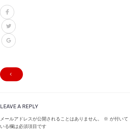
LEAVE A REPLY
メールアドレスが公開されることはありません。
※
が付いて
いる欄は必須項目です