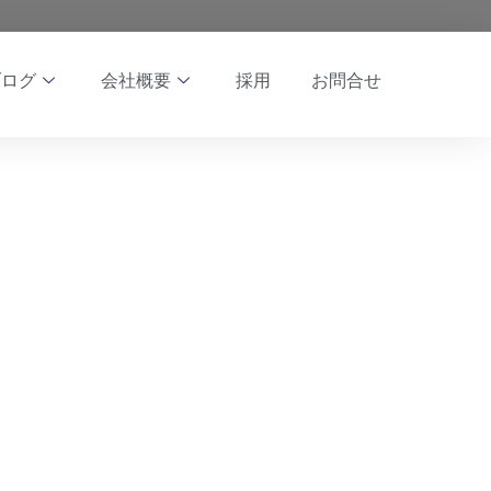
ブログ
会社概要
採用
お問合せ