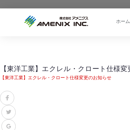
ホーム
【東洋工業】エクレル・クロート仕様変
【東洋工業】エクレル・クロート仕様変更のお知らせ