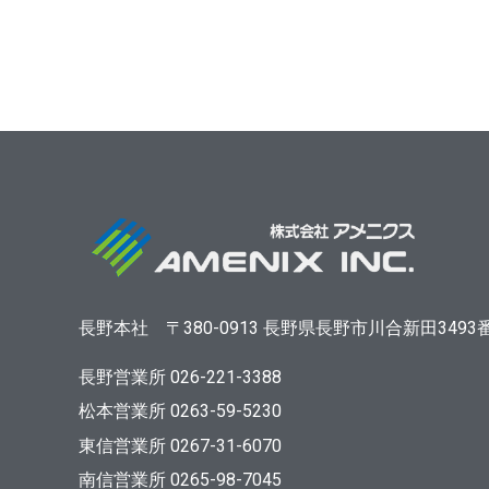
長野本社
〒380-0913
長野県長野市川合新田3493
長野営業所 026-221-3388
松本営業所 0263-59-5230
東信営業所 0267-31-6070
南信営業所 0265-98-7045