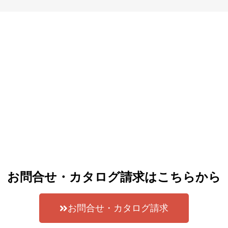
お問合せ・カタログ請求はこちらから
お問合せ・カタログ請求