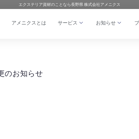
エクステリア資材のことなら長野県 株式会社アメニクス
アメニクスとは
サービス
お知らせ
更のお知らせ