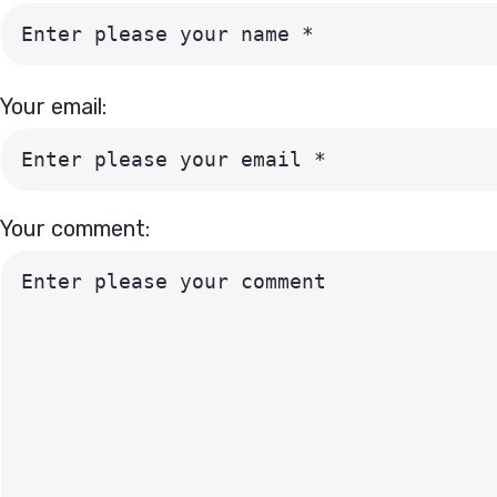
Your email:
Your comment: