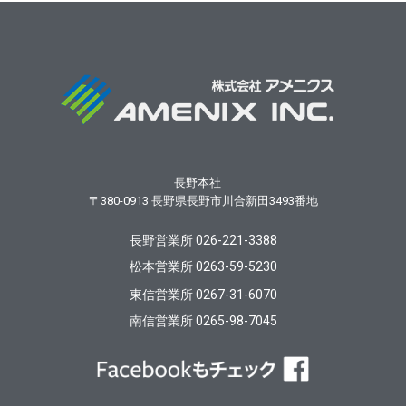
長野本社
〒380-0913
長野県長野市川合新田3493番地
長野営業所 026-221-3388
松本営業所 0263-59-5230
東信営業所 0267-31-6070
南信営業所 0265-98-7045