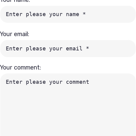
Your email:
Your comment: