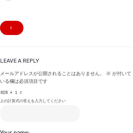
LEAVE A REPLY
メールアドレスが公開されることはありません。
※
が付いて
いる欄は必須項目です
上の計算式の答えを入力してください
Your name: