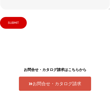
お問合せ・カタログ請求はこちらから
お問合せ・カタログ請求