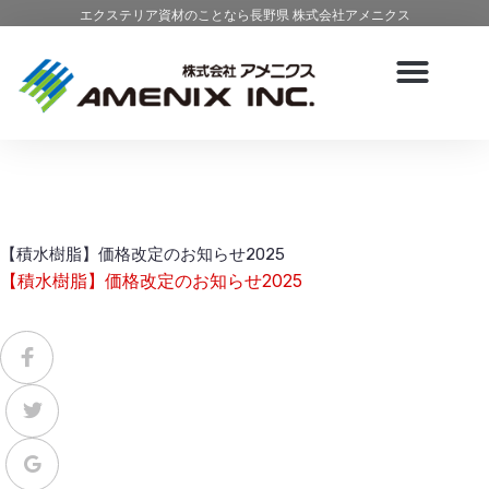
エクステリア資材のことなら長野県 株式会社アメニクス
【積水樹脂】価格改定のお知らせ2025
【積水樹脂】価格改定のお知らせ2025