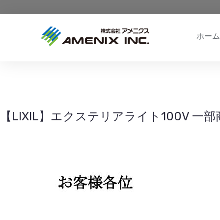
ホーム
【LIXIL】エクステリアライト100V 