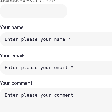
上の計算式の答えを入力してください
Your name:
Your email:
Your comment: