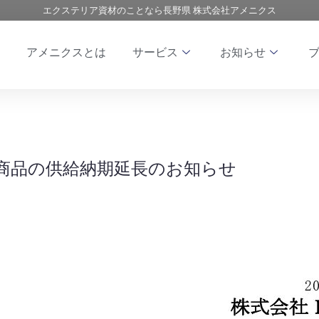
エクステリア資材のことなら長野県 株式会社アメニクス
アメニクスとは
サービス
お知らせ
一部商品の供給納期延長のお知らせ