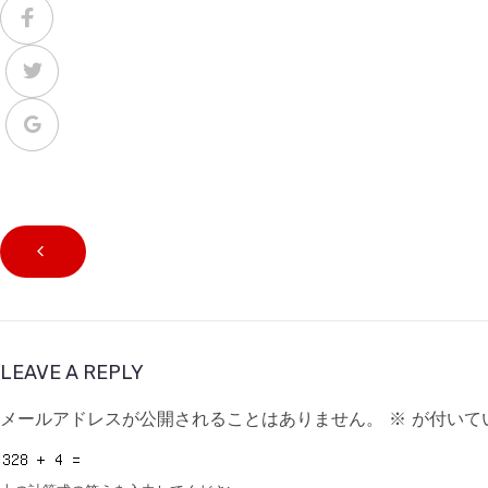
LEAVE A REPLY
メールアドレスが公開されることはありません。
※
が付いて