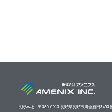
長野本社
〒380-0913
長野県長野市川合新田3493