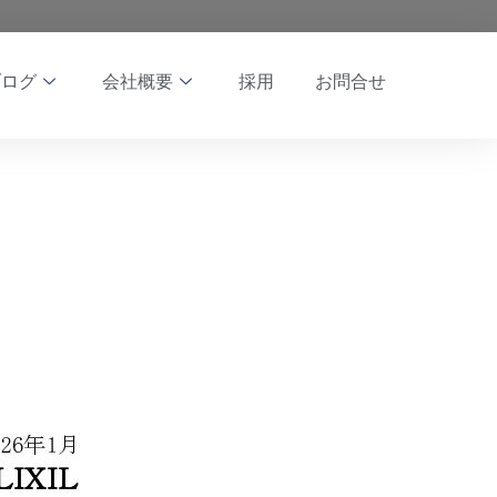
ブログ
会社概要
採用
お問合せ