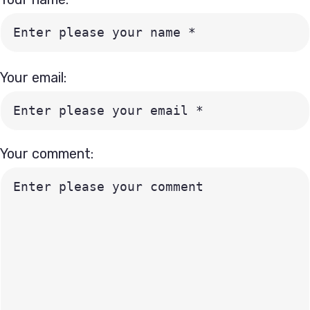
Your email:
Your comment: