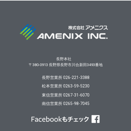
長野本社
〒380-0913
長野県長野市川合新田3493番地
長野営業所 026-221-3388
松本営業所 0263-59-5230
東信営業所 0267-31-6070
南信営業所 0265-98-7045