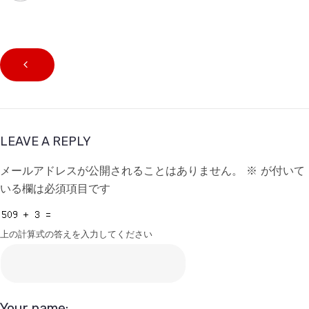
LEAVE A REPLY
メールアドレスが公開されることはありません。
※
が付いて
いる欄は必須項目です
上の計算式の答えを入力してください
Your name: