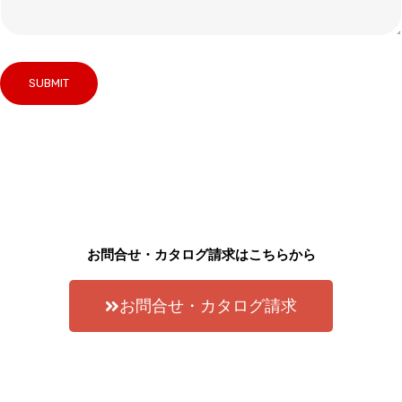
お問合せ・カタログ請求はこちらから
お問合せ・カタログ請求