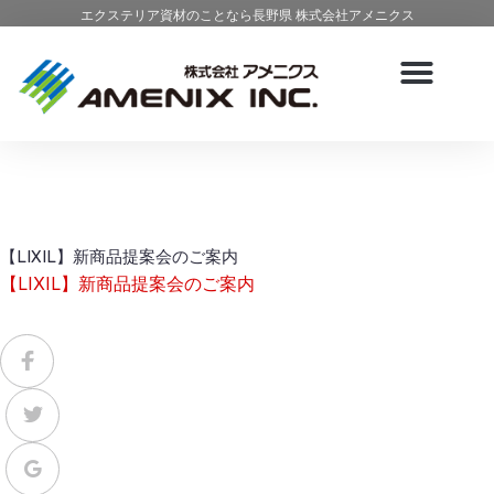
エクステリア資材のことなら長野県 株式会社アメニクス
【LIXIL】新商品提案会のご案内
【LIXIL】新商品提案会のご案内